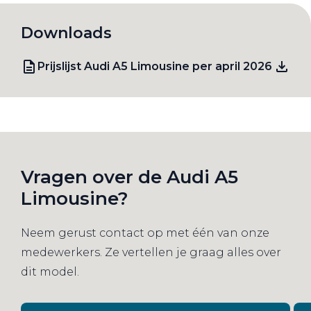
Downloads
Prijslijst Audi A5 Limousine per april 2026
Vragen over de Audi A5
Limousine?
Neem gerust contact op met één van onze
medewerkers. Ze vertellen je graag alles over
dit model.