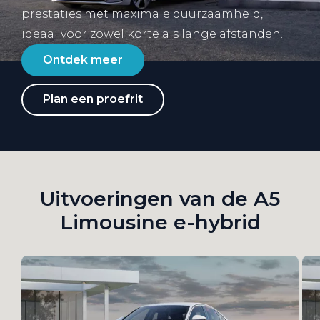
prestaties met maximale duurzaamheid,
ideaal voor zowel korte als lange afstanden.
Ontdek meer
Plan een proefrit
Uitvoeringen van de A5
Limousine e-hybrid