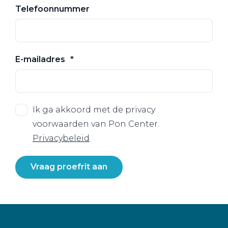
Telefoonnummer
E-mailadres
Ik ga akkoord met de privacy
voorwaarden van Pon Center.
Privacybeleid
Vraag proefrit aan