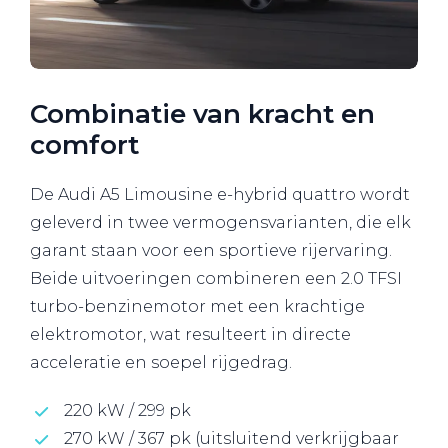
Combinatie van kracht en
comfort
De Audi A5 Limousine e-hybrid quattro wordt
geleverd in twee vermogensvarianten, die elk
garant staan voor een sportieve rijervaring.
Beide uitvoeringen combineren een 2.0 TFSI
turbo-benzinemotor met een krachtige
elektromotor, wat resulteert in directe
acceleratie en soepel rijgedrag.
220 kW / 299 pk
270 kW / 367 pk (uitsluitend verkrijgbaar