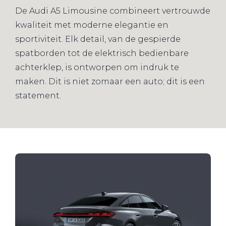
De Audi A5 Limousine combineert vertrouwde
kwaliteit met moderne elegantie en
sportiviteit. Elk detail, van de gespierde
spatborden tot de elektrisch bedienbare
achterklep, is ontworpen om indruk te
maken. Dit is niet zomaar een auto; dit is een
statement.