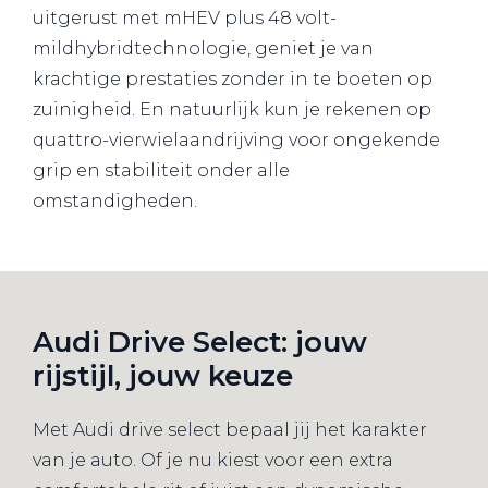
uitgerust met mHEV plus 48 volt-
mildhybridtechnologie, geniet je van
krachtige prestaties zonder in te boeten op
zuinigheid. En natuurlijk kun je rekenen op
quattro-vierwielaandrijving voor ongekende
grip en stabiliteit onder alle
omstandigheden.
Audi Drive Select: jouw
rijstijl, jouw keuze
Met Audi drive select bepaal jij het karakter
van je auto. Of je nu kiest voor een extra