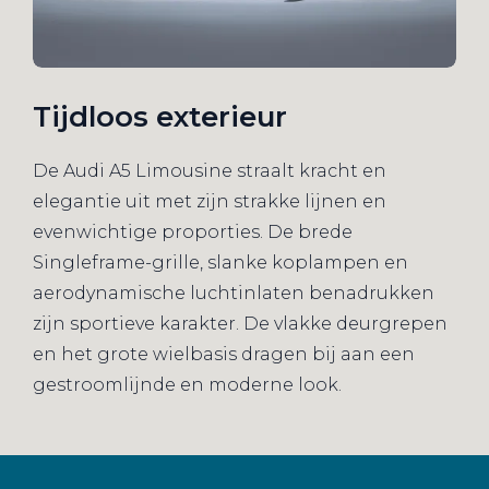
Tijdloos exterieur
De Audi A5 Limousine straalt kracht en
elegantie uit met zijn strakke lijnen en
evenwichtige proporties. De brede
Singleframe-grille, slanke koplampen en
aerodynamische luchtinlaten benadrukken
zijn sportieve karakter. De vlakke deurgrepen
en het grote wielbasis dragen bij aan een
gestroomlijnde en moderne look.