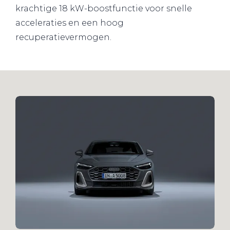
krachtige 18 kW-boostfunctie voor snelle
acceleraties en een hoog
recuperatievermogen.