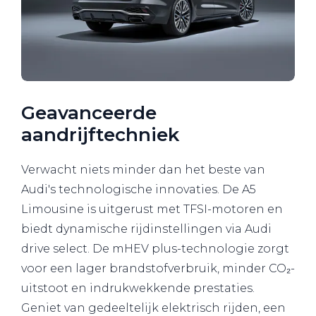
Geavanceerde
aandrijftechniek
Verwacht niets minder dan het beste van
Audi's technologische innovaties. De A5
Limousine is uitgerust met TFSI-motoren en
biedt dynamische rijdinstellingen via Audi
drive select. De mHEV plus-technologie zorgt
voor een lager brandstofverbruik, minder CO₂-
uitstoot en indrukwekkende prestaties.
Geniet van gedeeltelijk elektrisch rijden, een