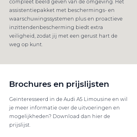
compleet beeld geven van de omgeving. Het
assistentiepakket met beschermings- en
waarschuwingssystemen plus en proactieve
inzittendenbescherming biedt extra
veiligheid, zodat jij met een gerust hart de
weg op kunt.
Brochures en prijslijsten
Geïnteresseerd in de Audi A5 Limousine en wil
je meer informatie over de uitvoeringen en
mogelijkheden? Download dan hier de
prijslijst.