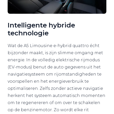
Intelligente hybride
technologie
Wat de A5 Limousine e-hybrid quattro écht
bijzonder maakt, is zijn slimme omgang met
energie. In de volledig elektrische rijmodus
(EV-modus) benut de auto gegevens uit het
navigatiesysteem om rijomstandigheden te
voorspellen en het energieverbruik te
optimaliseren. Zelfs zonder actieve navigatie
herkent het systeem automatisch momenten
om te regenereren of om over te schakelen
op de benzinemotor. Zo wordt elke rit