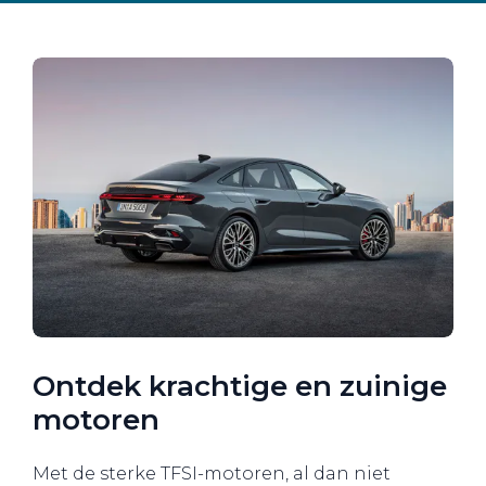
Ontdek krachtige en zuinige
motoren
Met de sterke TFSI-motoren, al dan niet