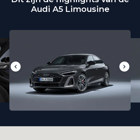
Audi A5 Limousine