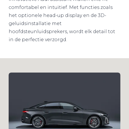
comfortabel en intuïtief. Met functies zoals
het optionele head-up display en de 3D-
geluidsinstallatie met
hoofdsteunluidsprekers, wordt elk detail tot
in de perfectie verzorgd.