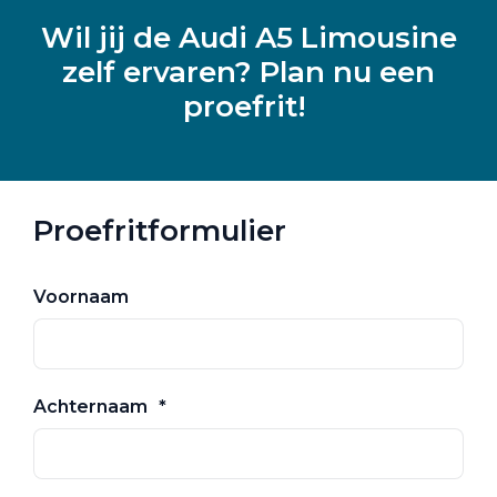
Wil jij de Audi A5 Limousine
zelf ervaren? Plan nu een
proefrit!
Proefritformulier
Voornaam
Achternaam