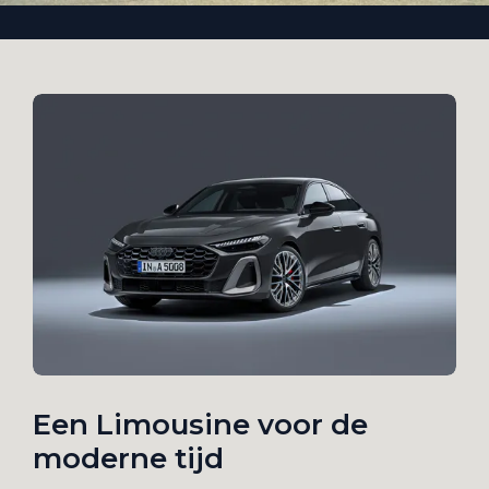
Een Limousine voor de
moderne tijd