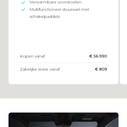
Verwarmbare voorstoelen
Multifunctioneel stuurwiel met
schakelpaddels
Kopen vanaf
€ 56.990
Zakelijke lease vanaf
€ 809