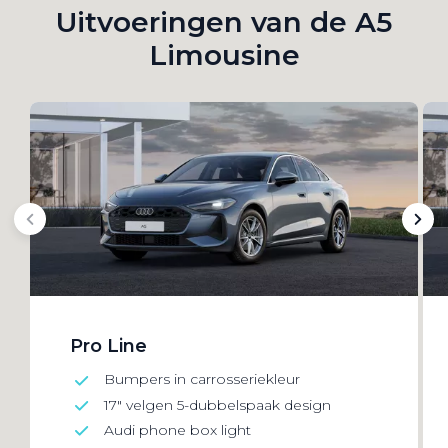
Uitvoeringen van de A5
Limousine
Pro Line
Bumpers in carrosseriekleur
17" velgen 5-dubbelspaak design
Audi phone box light