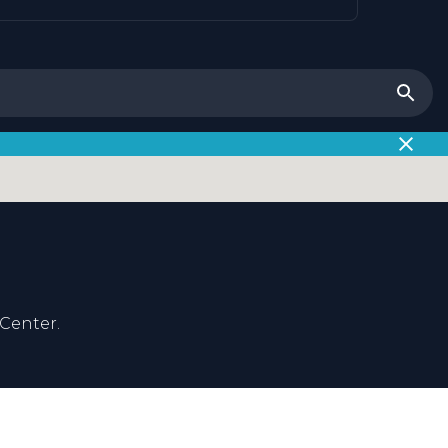
Center.