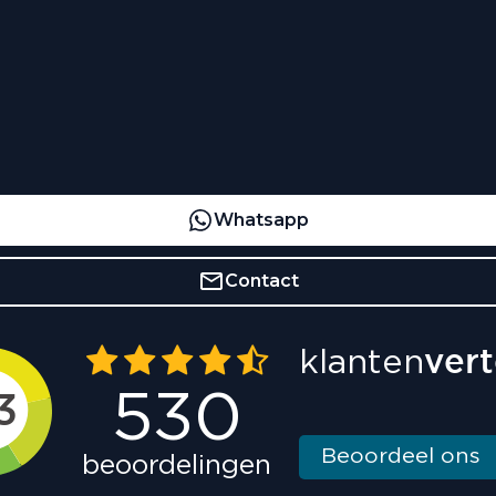
Whatsapp
Contact