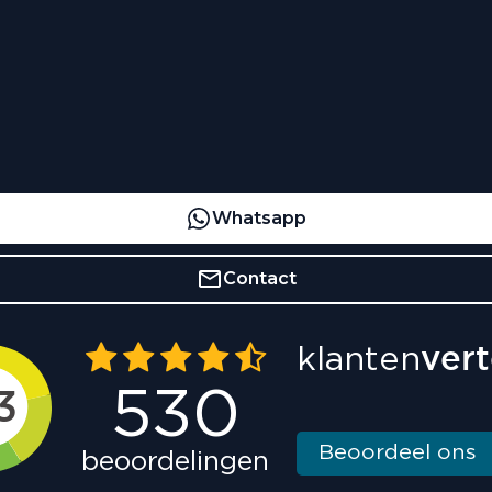
Whatsapp
Contact