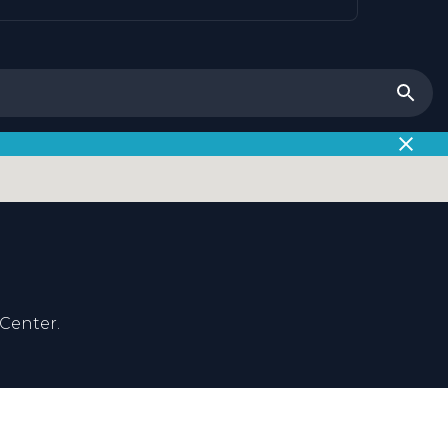
Center.