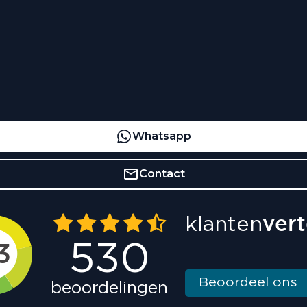
Whatsapp
Contact