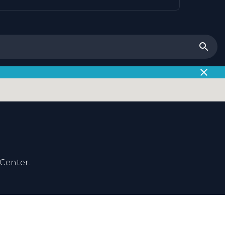
Center.