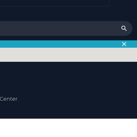
Center.