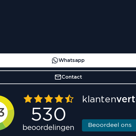
Whatsapp
Contact