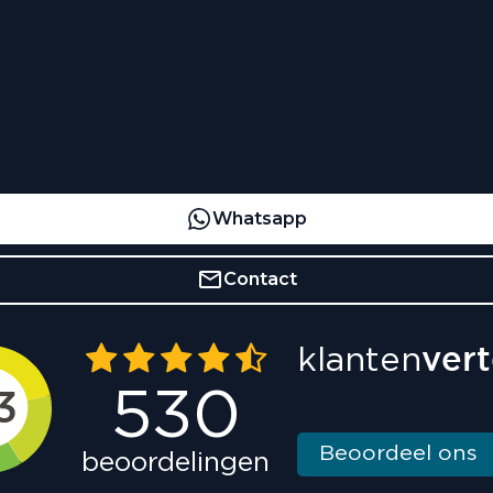
Whatsapp
Contact