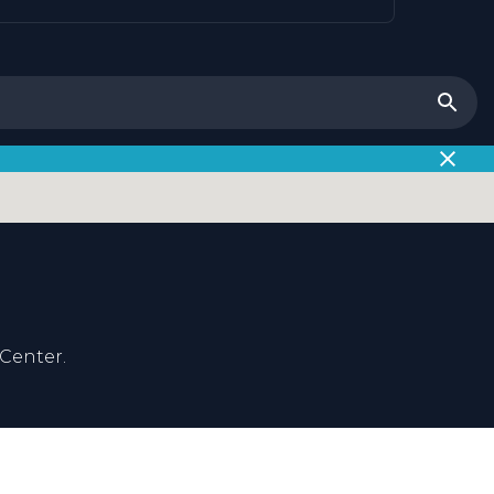
Center.