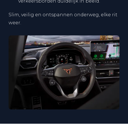
verkeersborden duidelijk in beeld.
Slim, veilig en ontspannen onderweg, elke rit
weer.