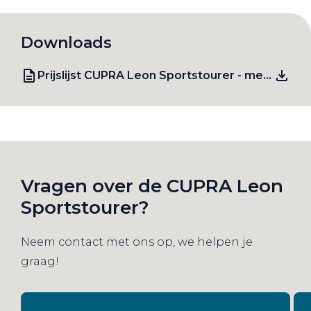
Downloads
Prijslijst CUPRA Leon Sportstourer - mei 2026
Vragen over de CUPRA Leon
Sportstourer?
Neem contact met ons op, we helpen je
graag!