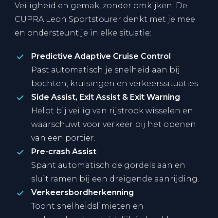
Veiligheid en gemak, zonder omkijken. De
CUPRA Leon Sportstourer denkt met je mee
en ondersteunt je in elke situatie:
Predictive Adaptive Cruise Control
Past automatisch je snelheid aan bij
bochten, kruisingen en verkeerssituaties.
Side Assist, Exit Assist & Exit Warning
Helpt bij veilig van rijstrook wisselen en
waarschuwt voor verkeer bij het openen
van een portier.
Pre-crash Assist
Spant automatisch de gordels aan en
sluit ramen bij een dreigende aanrijding.
Verkeersbordherkenning
Toont snelheidslimieten en