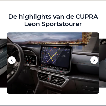
De highlights van de CUPRA
Leon Sportstourer