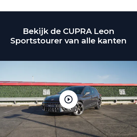
Bekijk de CUPRA Leon
Sportstourer van alle kanten