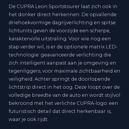
De CUPRA Leon Sportstourer laat zich ook in
het donker direct herkennen. De opvallende
driehoekvormige dagrijverlichting en spitse
lichtunits geven de voorzijde een scherpe,
karaktervolle uitstraling. Voor wie nog een
stap verder wil, is er de optionele matrix LED-
technologie: geavanceerde verlichting die
zich intelligent aanpast aan je omgeving en
tegenliggers, voor maximale zichtbaarheid en
veiligheid. Achter springt de doorlopende
lichtstrip direct in het oog. Deze loopt over de
volledige breedte van de auto en wordt stijlvol
bekroond met het verlichte CUPRA-logo: een
futuristisch detail dat direct herkenbaar is,
waar je ook rijdt.