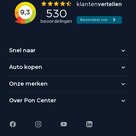
Snel naar
Auto kopen
Onze merken
Over Pon Center