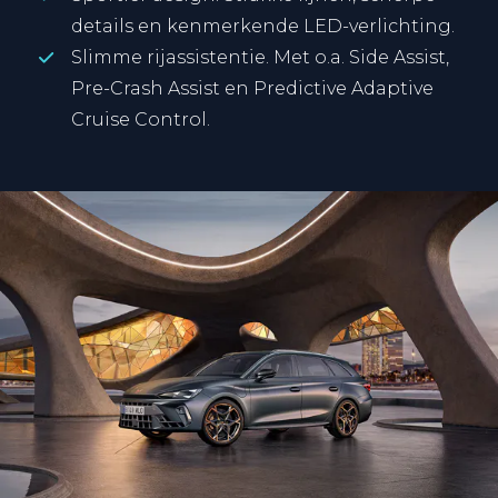
details en kenmerkende LED-verlichting.
Slimme rijassistentie. Met o.a. Side Assist,
Pre-Crash Assist en Predictive Adaptive
Cruise Control.