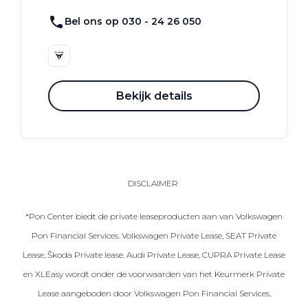
Bel ons op 030 - 24 26 050
Bekijk details
DISCLAIMER
*Pon Center biedt de private leaseproducten aan van Volkswagen
Pon Financial Services. Volkswagen Private Lease, SEAT Private
Lease, Škoda Private lease. Audi Private Lease, CUPRA Private Lease
en XLEasy wordt onder de voorwaarden van het Keurmerk Private
Lease aangeboden door Volkswagen Pon Financial Services,