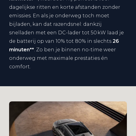
dagelijkse ritten en korte afstanden zonder
emissies. En als je onderweg toch moet
bijladen, kan dat razendsnel: dankzij
snelladen met een DC-lader tot 50 kW laad je
de batterij op van 10% tot 80% in slechts
26
minuten**
. Zo ben je binnen no-time weer
onderweg met maximale prestaties én
comfort.