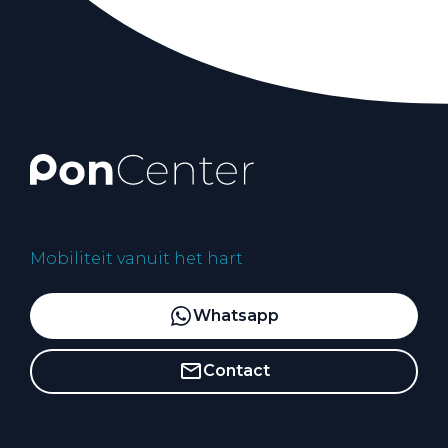
Mobiliteit vanuit het hart
Whatsapp
Contact