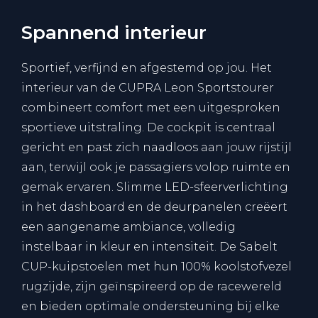
Spannend interieur
Sportief, verfijnd en afgestemd op jou. Het
interieur van de CUPRA Leon Sportstourer
combineert comfort met een uitgesproken
sportieve uitstraling. De cockpit is centraal
gericht en past zich naadloos aan jouw rijstijl
aan, terwijl ook je passagiers volop ruimte en
gemak ervaren. Slimme LED-sfeerverlichting
in het dashboard en de deurpanelen creëert
een aangename ambiance, volledig
instelbaar in kleur en intensiteit. De Sabelt
CUP-kuipstoelen met hun 100% koolstofvezel
rugzijde, zijn geïnspireerd op de racewereld
en bieden optimale ondersteuning bij elke