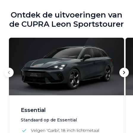
Ontdek de uitvoeringen van
de CUPRA Leon Sportstourer
Essential
Standaard op de Essential
Velgen 'Garbi', 18 inch lichtmetaal