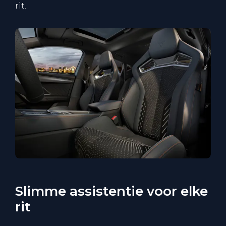
rit.
Slimme assistentie voor elke
rit