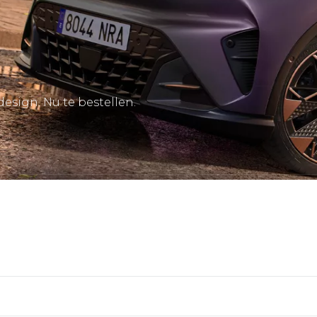
sign. Nu te bestellen.