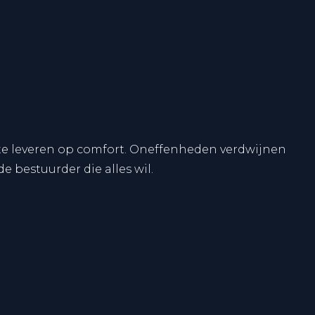
 te leveren op comfort. Oneffenheden verdwijnen
e bestuurder die alles wil.