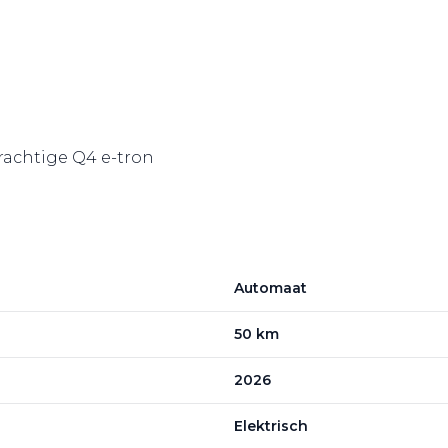
prachtige Q4 e-tron
Automaat
50 km
2026
Elektrisch