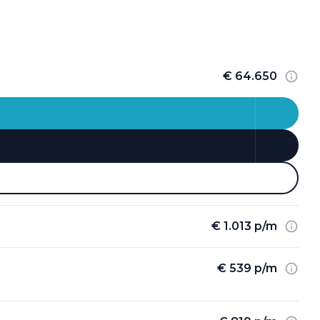
€ 64.650
€ 1.013 p/m
€ 539 p/m