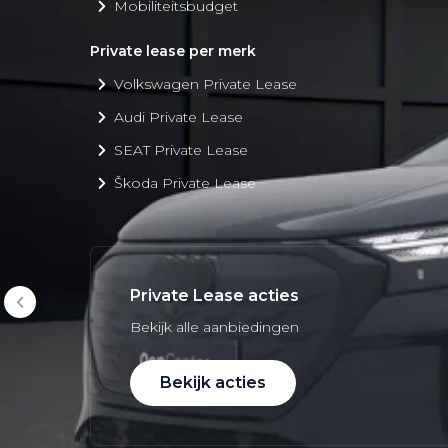
Mobiliteitsbudget
Private lease per merk
Volkswagen Private Lease
Audi Private Lease
SEAT Private Lease
Škoda Private Lease
Private Lease acties
Bekijk alle aanbiedingen
Bekijk acties