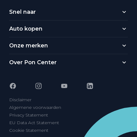
Snel naar
Auto kopen
Onze merken
Over Pon Center
Disclaimer
Algemene voorwaarden
Privacy Statement
EU Data Act Statement
Cookie Statement