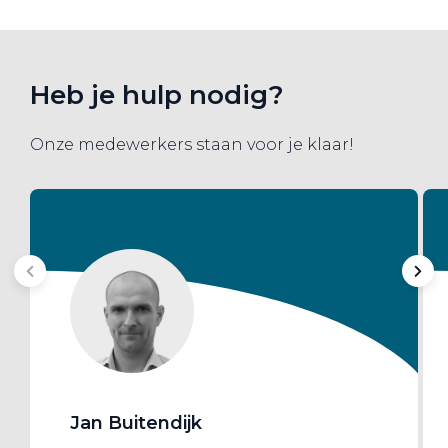
Heb je hulp nodig?
Onze medewerkers staan voor je klaar!
Jan Buitendijk