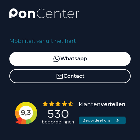
Mobiliteit vanuit het hart
Whatsapp
Contact