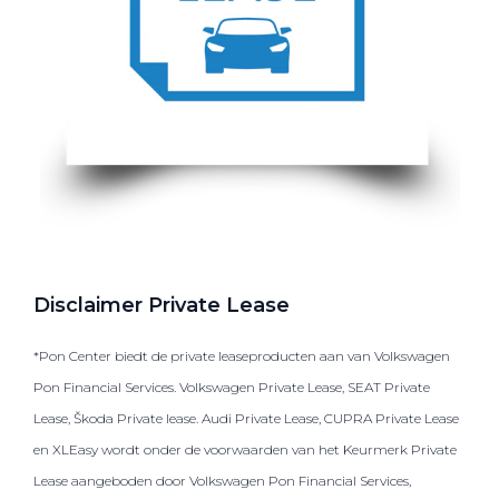
Disclaimer Private Lease
*Pon Center biedt de private leaseproducten aan van Volkswagen
Pon Financial Services. Volkswagen Private Lease, SEAT Private
Lease, Škoda Private lease. Audi Private Lease, CUPRA Private Lease
en XLEasy wordt onder de voorwaarden van het Keurmerk Private
Lease aangeboden door Volkswagen Pon Financial Services,