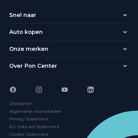
Snel naar
Auto kopen
Onze merken
Over Pon Center
Disclaimer
Algemene voorwaarden
Privacy Statement
EU Data Act Statement
Cookie Statement