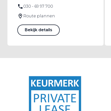
030 - 69 97 700
Route plannen
Bekijk details