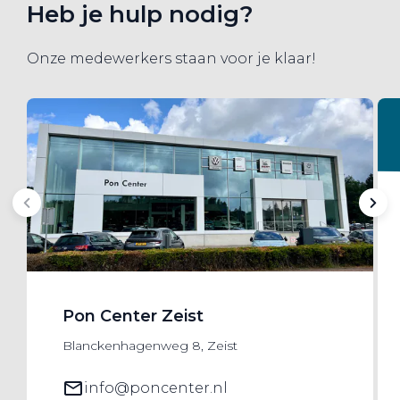
Heb je hulp nodig?
Onze medewerkers staan voor je klaar!
Pon Center Zeist
Blanckenhagenweg 8, Zeist
info@poncenter.nl