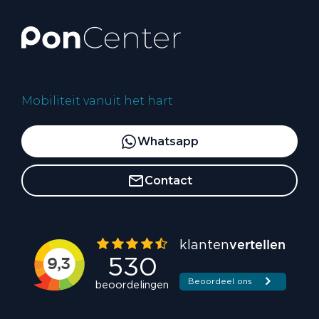
Mobiliteit vanuit het hart
Whatsapp
Contact