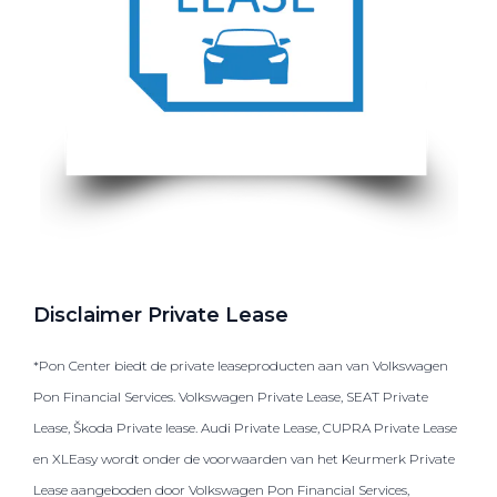
Disclaimer Private Lease
*Pon Center biedt de private leaseproducten aan van Volkswagen
Pon Financial Services. Volkswagen Private Lease, SEAT Private
Lease, Škoda Private lease. Audi Private Lease, CUPRA Private Lease
en XLEasy wordt onder de voorwaarden van het Keurmerk Private
Lease aangeboden door Volkswagen Pon Financial Services,