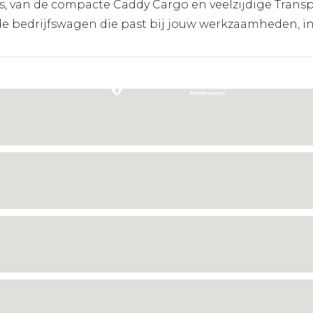
van de compacte Caddy Cargo en veelzijdige Transport
 de bedrijfswagen die past bij jouw werkzaamheden, in