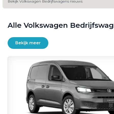
Bekijk Volkswagen Bedrijfswagens nieuws
Alle Volkswagen Bedrijfswa
Bekijk meer