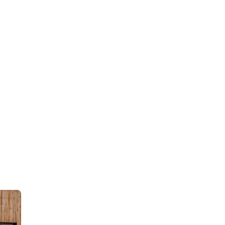
 Nu te bestellen