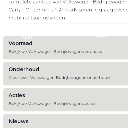
complete aanbod van Volkswagen Bedrijfswagens, 
Werkplaatsafspraak
Cargo. Onze specialisten adviseren je graag over
mobiliteitsoplossingen.
Voorraad
Bekijk de Volkswagen Bedrijfswagens voorraad
Onderhoud
Meer over Volkswagen Bedrijfswagens onderhoud
Acties
Bekijk de Volkswagen Bedrijfswagens acties
Nieuws