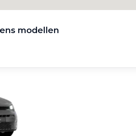
gens modellen