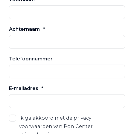
Achternaam
Telefoonnummer
E-mailadres
Ik ga akkoord met de privacy
voorwaarden van Pon Center.