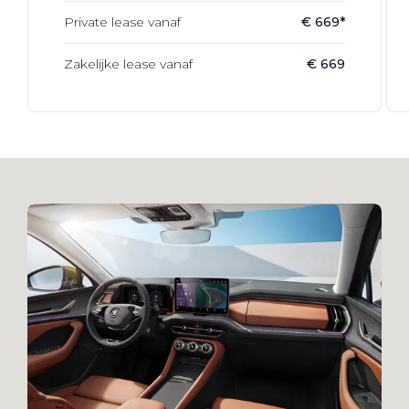
Private lease vanaf
€ 669*
Zakelijke lease vanaf
€ 669