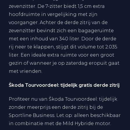
zevenzitter. De 7-zitter biedt 1,5 cm extra
hoofdruimte in vergelijking met zijn
voorganger. Achter de derde zitrij van de
zevenzitter bevindt zich een bagageruimte
met een inhoud van 340 liter. Door de derde
rij neer te klappen, stijgt dit volume tot 2.035
liter. Een ideale extra ruimte voor een groot
gezin of wanneer je op zaterdag eropuit gaat
met vrienden.
Škoda Tourvoordeel: tijdelijk gratis derde zitrij
Profiteer nu van Škoda Tourvoordeel: tijdelijk
zonder meerprijs een derde zitrij bij de
Sportline Business. Let op: alleen beschikbaar
in combinatie met de Mild Hybride motor.