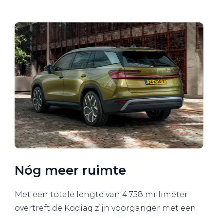
Nóg meer ruimte
Met een totale lengte van 4.758 millimeter
overtreft de Kodiaq zijn voorganger met een