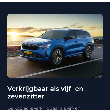
Verkrijgbaar als vijf- en
zevenzitter
De Kodiaq is verkrijgbaar als vijf- en