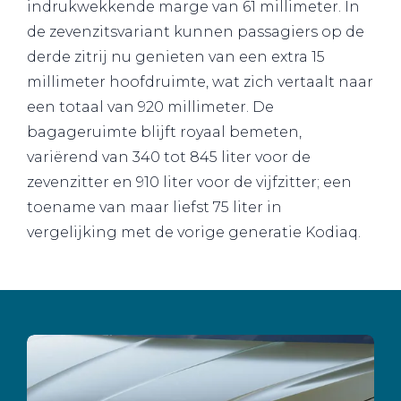
indrukwekkende marge van 61 millimeter. In
de zevenzitsvariant kunnen passagiers op de
derde zitrij nu genieten van een extra 15
millimeter hoofdruimte, wat zich vertaalt naar
een totaal van 920 millimeter. De
bagageruimte blijft royaal bemeten,
variërend van 340 tot 845 liter voor de
zevenzitter en 910 liter voor de vijfzitter; een
toename van maar liefst 75 liter in
vergelijking met de vorige generatie Kodiaq.