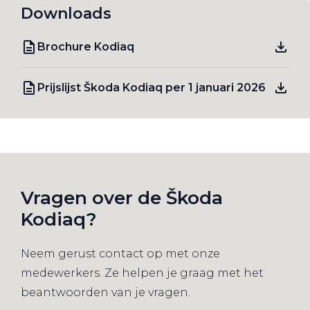
Downloads
Brochure Kodiaq
Prijslijst Škoda Kodiaq per 1 januari 2026
Vragen over de Škoda
Kodiaq?
Neem gerust contact op met onze
medewerkers. Ze helpen je graag met het
beantwoorden van je vragen.