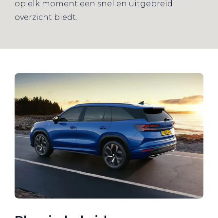
op elk moment een snel en uitgebreid
overzicht biedt.