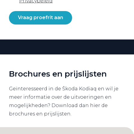
Privacybeleid
Vraag proefrit aan
Brochures en prijslijsten
Geïnteresseerd in de Škoda Kodiaq en wil je
meer informatie over de uitvoeringen en
mogelijkheden? Download dan hier de
brochures en prijslijsten.