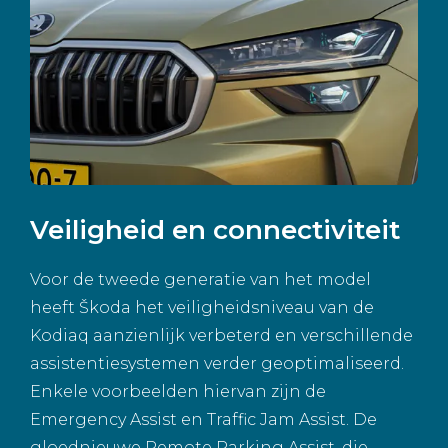
Veiligheid en connectiviteit
Voor de tweede generatie van het model
heeft Škoda het veiligheidsniveau van de
Kodiaq aanzienlijk verbeterd en verschillende
assistentiesystemen verder geoptimaliseerd.
Enkele voorbeelden hiervan zijn de
Emergency Assist en Traffic Jam Assist. De
gloednieuwe Remote Parking Assist, die