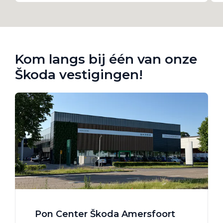
Kom langs bij één van onze
Škoda vestigingen!
Pon Center Škoda Amersfoort