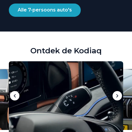
Alle 7-persoons auto's
Ontdek de Kodiaq