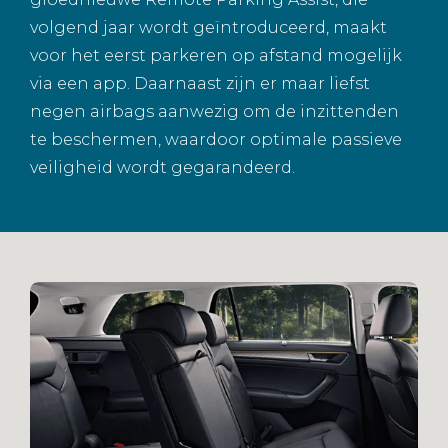
volgend jaar wordt geïntroduceerd, maakt
voor het eerst parkeren op afstand mogelijk
via een app. Daarnaast zijn er maar liefst
negen airbags aanwezig om de inzittenden
te beschermen, waardoor optimale passieve
veiligheid wordt gegarandeerd.