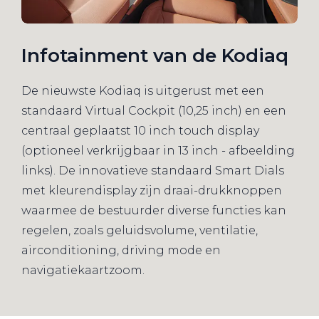
Infotainment van de Kodiaq
De nieuwste Kodiaq is uitgerust met een
standaard Virtual Cockpit (10,25 inch) en een
centraal geplaatst 10 inch touch display
(optioneel verkrijgbaar in 13 inch - afbeelding
links). De innovatieve standaard Smart Dials
met kleurendisplay zijn draai-drukknoppen
waarmee de bestuurder diverse functies kan
regelen, zoals geluidsvolume, ventilatie,
airconditioning, driving mode en
navigatiekaartzoom.