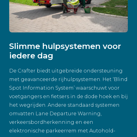
Slimme hulpsystemen voor
iedere dag
De Crafter biedt uitgebreide ondersteuning
met geavanceerde rijhulpsystemen. Het ‘Blind
Spot Information System’ waarschuwt voor
voetgangers en fietsers in de dode hoek en bij
het wegrijden. Andere standaard systemen
omvatten Lane Departure Warning,
verkeersbordherkenning en een
elektronische parkeerrem met Autohold-