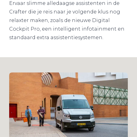
Ervaar slimme alledaagse assistenten in de
Crafter die je reis naar je volgende klus nog
relaxter maken, zoals de nieuwe Digital
Cockpit Pro, een intelligent infotainment en
standaard extra assistentiesystemen.