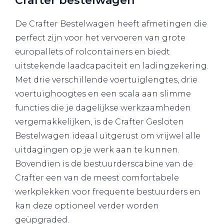
Crafter bestelwagen
De Crafter Bestelwagen heeft afmetingen die
perfect zijn voor het vervoeren van grote
europallets of rolcontainers en biedt
uitstekende laadcapaciteit en ladingzekering.
Met drie verschillende voertuiglengtes, drie
voertuighoogtes en een scala aan slimme
functies die je dagelijkse werkzaamheden
vergemakkelijken, is de Crafter Gesloten
Bestelwagen ideaal uitgerust om vrijwel alle
uitdagingen op je werk aan te kunnen.
Bovendien is de bestuurderscabine van de
Crafter een van de meest comfortabele
werkplekken voor frequente bestuurders en
kan deze optioneel verder worden
geüpgraded.