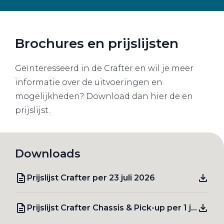
Brochures en prijslijsten
Geïnteresseerd in de Crafter en wil je meer
informatie over de uitvoeringen en
mogelijkheden? Download dan hier de en
prijslijst.
Downloads
Prijslijst Crafter per 23 juli 2026
Prijslijst Crafter Chassis & Pick-up per 1 januari 2026