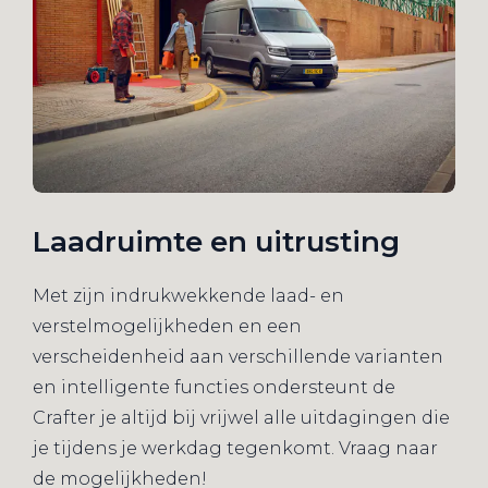
Laadruimte en uitrusting
Met zijn indrukwekkende laad- en
verstelmogelijkheden en een
verscheidenheid aan verschillende varianten
en intelligente functies ondersteunt de
Crafter je altijd bij vrijwel alle uitdagingen die
je tijdens je werkdag tegenkomt. Vraag naar
de mogelijkheden!