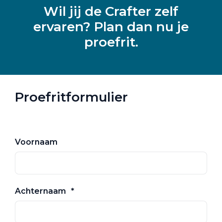
Wil jij de Crafter zelf
ervaren? Plan dan nu je
proefrit.
Proefritformulier
Voornaam
Achternaam