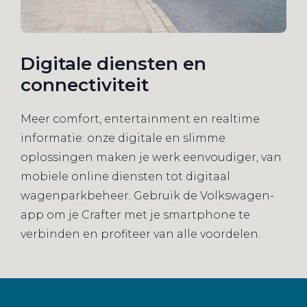
Digitale diensten en
connectiviteit
Meer comfort, entertainment en realtime
informatie: onze digitale en slimme
oplossingen maken je werk eenvoudiger, van
mobiele online diensten tot digitaal
wagenparkbeheer. Gebruik de Volkswagen-
app om je Crafter met je smartphone te
verbinden en profiteer van alle voordelen.