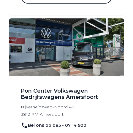
Pon Center Volkswagen
Bedrijfswagens Amersfoort
Nijverheidsweg-Noord
48
3812 PM
Amersfoort
Bel ons op 085 - 07 14 900