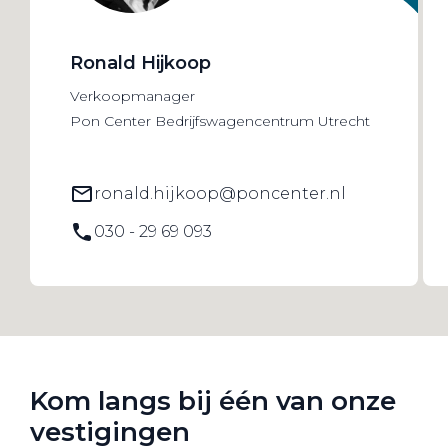
Ronald Hijkoop
Verkoopmanager
Pon Center Bedrijfswagencentrum Utrecht
ronald.hijkoop@poncenter.nl
030 - 29 69 093
Kom langs bij één van onze
vestigingen