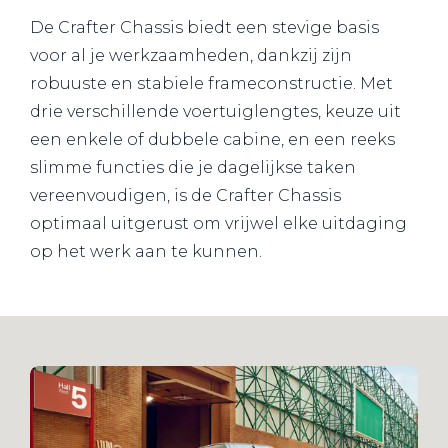
De Crafter Chassis biedt een stevige basis
voor al je werkzaamheden, dankzij zijn
robuuste en stabiele frameconstructie. Met
drie verschillende voertuiglengtes, keuze uit
een enkele of dubbele cabine, en een reeks
slimme functies die je dagelijkse taken
vereenvoudigen, is de Crafter Chassis
optimaal uitgerust om vrijwel elke uitdaging
op het werk aan te kunnen.