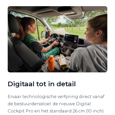
Digitaal tot in detail
Ervaar technologische verfijning direct vanaf
de bestuurdersstoel: de nieuwe Digital
Cockpit Pro en het standaard 26 cm (10 inch)