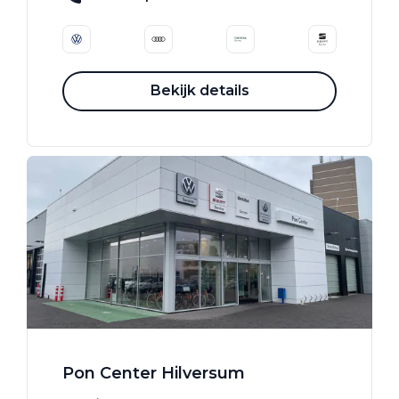
Bekijk details
Pon Center Hilversum