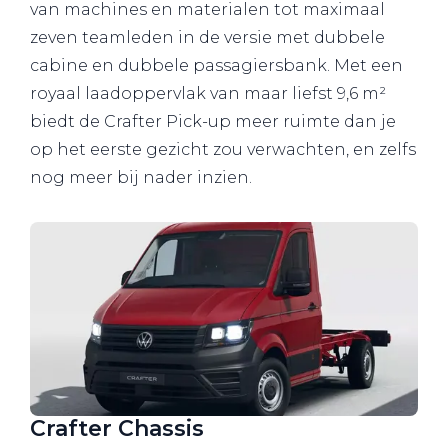
van machines en materialen tot maximaal
zeven teamleden in de versie met dubbele
cabine en dubbele passagiersbank. Met een
royaal laadoppervlak van maar liefst 9,6 m²
biedt de Crafter Pick-up meer ruimte dan je
op het eerste gezicht zou verwachten, en zelfs
nog meer bij nader inzien.
Crafter Chassis