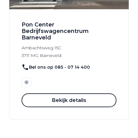
Pon Center
Bedrijfswagencentrum
Barneveld
Ambachtsweg
15C
3711 MG
Barneveld
Bel ons op 085 - 07 14 400
Bekijk details