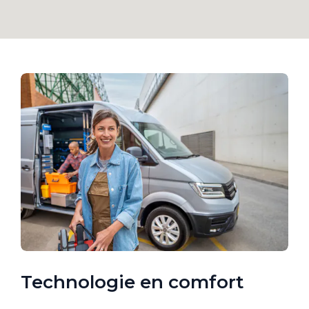
Technologie en comfort