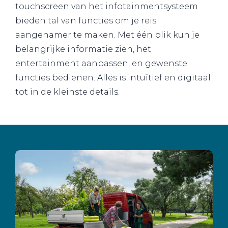
touchscreen van het infotainmentsysteem
bieden tal van functies om je reis
aangenamer te maken. Met één blik kun je
belangrijke informatie zien, het
entertainment aanpassen, en gewenste
functies bedienen. Alles is intuïtief en digitaal
tot in de kleinste details.