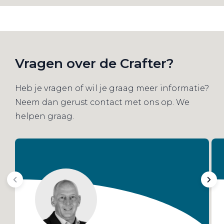
Vragen over de Crafter?
Heb je vragen of wil je graag meer informatie?
Neem dan gerust contact met ons op. We
helpen graag.