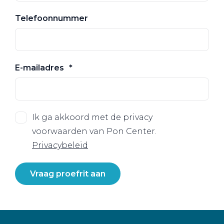
Telefoonnummer
E-mailadres
Ik ga akkoord met de privacy
voorwaarden van Pon Center.
Privacybeleid
Vraag proefrit aan