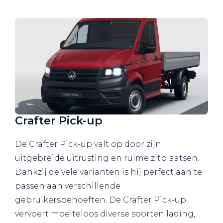
Crafter Pick-up
De Crafter Pick-up valt op door zijn
uitgebreide uitrusting en ruime zitplaatsen.
Dankzij de vele varianten is hij perfect aan te
passen aan verschillende
gebruikersbehoeften. De Crafter Pick-up
vervoert moeiteloos diverse soorten lading,