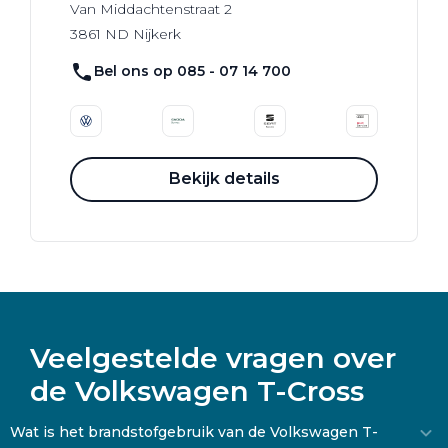
Van Middachtenstraat
2
3861 ND
Nijkerk
Bel ons op 085 - 07 14 700
Bekijk details
Veelgestelde vragen over
de Volkswagen T-Cross
Wat is het brandstofgebruik van de Volkswagen T-