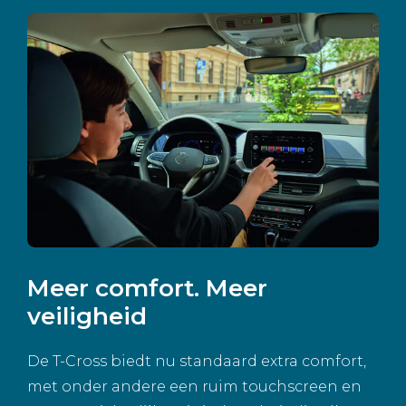
Meer comfort. Meer
veiligheid
De T-Cross biedt nu standaard extra comfort,
met onder andere een ruim touchscreen en