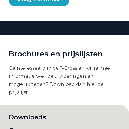
Brochures en prijslijsten
Geïnteresseerd in de T-Cross en wil je meer
informatie over de uitvoeringen en
mogelijkheden? Download dan hier de
prijslijst.
Downloads