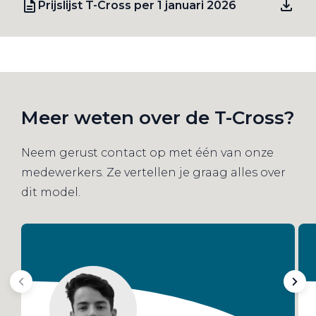
Prijslijst T-Cross per 1 januari 2026
Meer weten over de T-Cross?
Neem gerust contact op met één van onze
medewerkers. Ze vertellen je graag alles over
dit model.