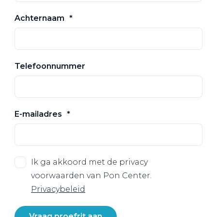
Achternaam
Telefoonnummer
E-mailadres
Ik ga akkoord met de privacy
voorwaarden van Pon Center.
Privacybeleid
Vraag proefrit aan