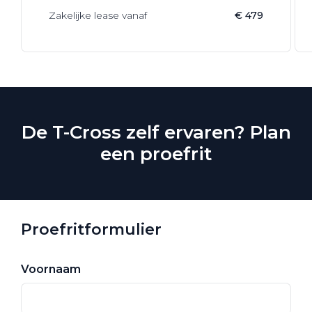
Zakelijke lease vanaf
€ 479
De T-Cross zelf ervaren? Plan
een proefrit
Proefritformulier
Voornaam