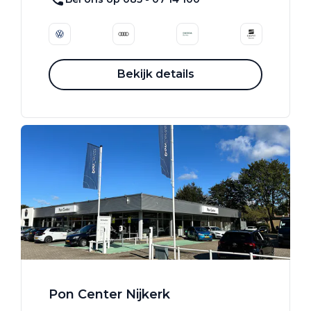
Bekijk details
Pon Center Nijkerk