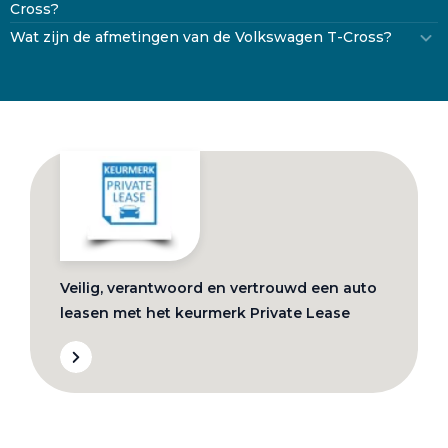
Cross?
Wat zijn de afmetingen van de Volkswagen T-Cross?
Veilig, verantwoord en vertrouwd een auto
leasen met het keurmerk Private Lease