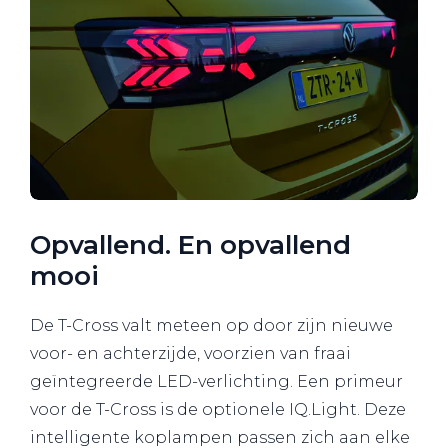
Opvallend. En opvallend
mooi
De T-Cross valt meteen op door zijn nieuwe
voor- en achterzijde, voorzien van fraai
geïntegreerde LED-verlichting. Een primeur
voor de T-Cross is de optionele IQ.Light. Deze
intelligente koplampen passen zich aan elke