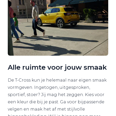
Alle ruimte voor jouw smaak
De T-Cross kun je helemaal naar eigen smaak
vormgeven. Ingetogen, uitgesproken,
sportief, stoer? Jij mag het zeggen. Kies voor
een kleur die bij je past. Ga voor bijpassende
velgen en maak het af met stijlvolle