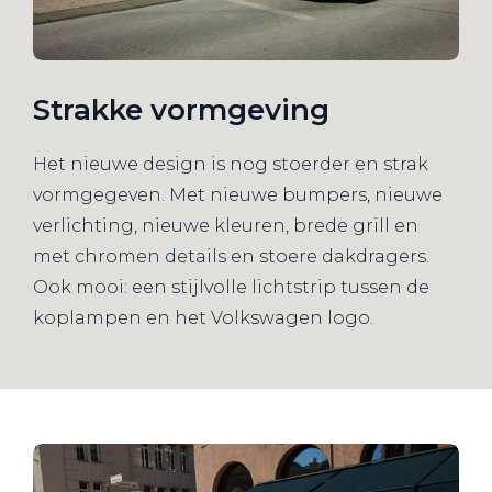
Strakke vormgeving
Het nieuwe design is nog stoerder en strak
vormgegeven. Met nieuwe bumpers, nieuwe
verlichting, nieuwe kleuren, brede grill en
met chromen details en stoere dakdragers.
Ook mooi: een stijlvolle lichtstrip tussen de
koplampen en het Volkswagen logo.