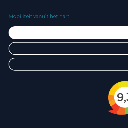
Mobiliteit vanuit het hart