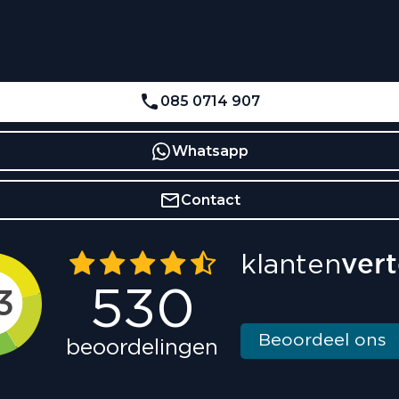
085 0714 907
Whatsapp
Contact