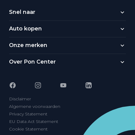
Snel naar
Auto kopen
Onze merken
Over Pon Center
Disclaimer
Algemene voorwaarden
Privacy Statement
EU Data Act Statement
Cookie Statement