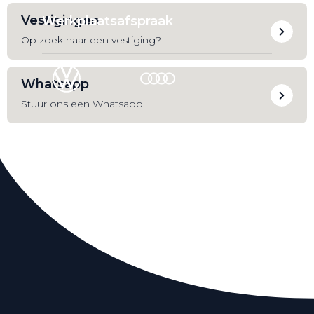
Vestigingen
Werkplaatsafspraak
Op zoek naar een vestiging?
Whatsapp
Stuur ons een Whatsapp