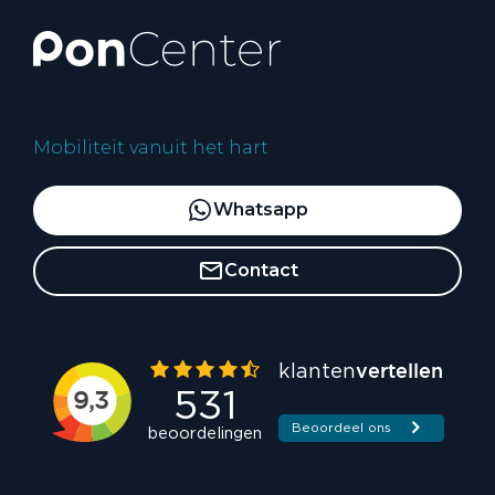
Mobiliteit vanuit het hart
Whatsapp
Contact