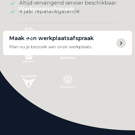
Altijd vervangend vervoer beschikbaar.
Werkplaatsafspraak
4 jaar reparatiegarantie.
Maak een werkplaatsafspraak
Plan nu je bezoek aan onze werkplaats