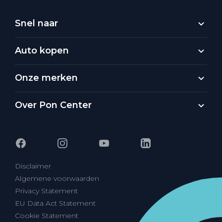
Snel naar
Auto kopen
Onze merken
Over Pon Center
Disclaimer
Algemene voorwaarden
Privacy Statement
EU Data Act Statement
Cookie Statement