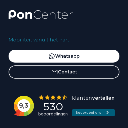
Mobiliteit vanuit het hart
Whatsapp
Contact