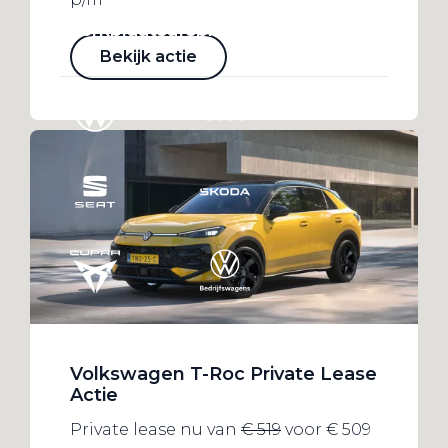
Werkplaatsafspraak
Bekijk actie
Volkswagen T-Roc Private Lease
Actie
Private lease nu van
€ 519
voor € 509