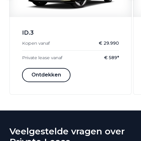
ID.3
Kopen vanaf
€ 29.990
Private lease vanaf
€ 589*
Ontdekken
Veelgestelde vragen over