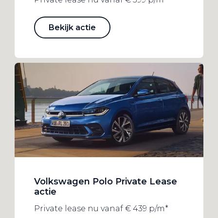
Bekijk actie
Volkswagen Polo Private Lease
actie
Private lease nu vanaf € 439 p/m*