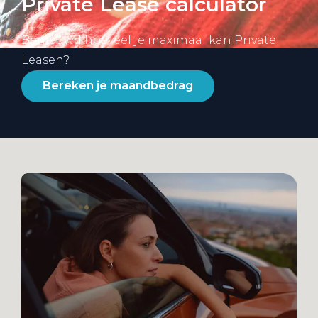
Private Lease calculator
Benieuwd hoeveel je maximaal kan Private
Leasen?
Bereken je maandbedrag