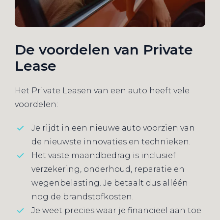
De voordelen van Private
Lease
Het Private Leasen van een auto heeft vele
voordelen:
Je rijdt in een nieuwe auto voorzien van
de nieuwste innovaties en technieken.
Het vaste maandbedrag is inclusief
verzekering, onderhoud, reparatie en
wegenbelasting. Je betaalt dus alléén
nog de brandstofkosten.
Je weet precies waar je financieel aan toe