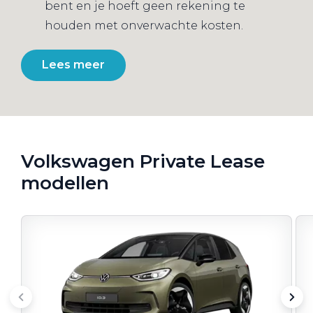
bent en je hoeft geen rekening te
houden met onverwachte kosten.
Lees meer
Volkswagen Private Lease
modellen