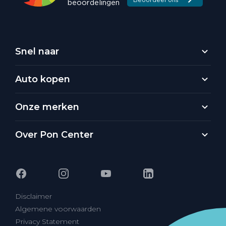
Snel naar
Auto kopen
Onze merken
Over Pon Center
Disclaimer
Algemene voorwaarden
Privacy Statement