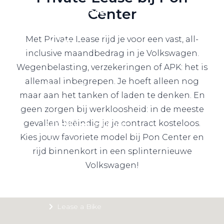
Center
Private Lease
Met Private Lease rijd je voor een vast, all-
Terug
inclusive maandbedrag in je Volkswagen.
Wegenbelasting, verzekeringen of APK: het is
allemaal inbegrepen. Je hoeft alleen nog
Direct naar
maar aan het tanken of laden te denken. En
Website Pon Center Zakelijk
geen zorgen bij werkloosheid: in de meeste
gevallen beëindig je je contract kosteloos.
Zakelijke oplossingen
Kies jouw favoriete model bij Pon Center en
Lease aanbod
rijd binnenkort in een splinternieuwe
Leasevormen
Volkswagen!
Berijdersinfo
Lease acties
Lease a Bike