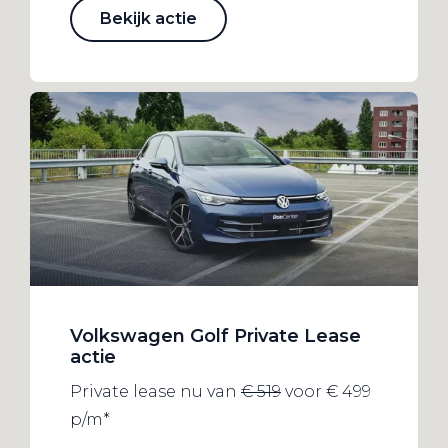
Bekijk actie
Volkswagen Golf Private Lease
actie
Private lease nu van
€ 519
voor € 499
p/m*