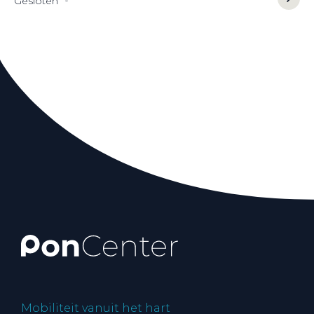
Gesloten
Mobiliteit vanuit het hart