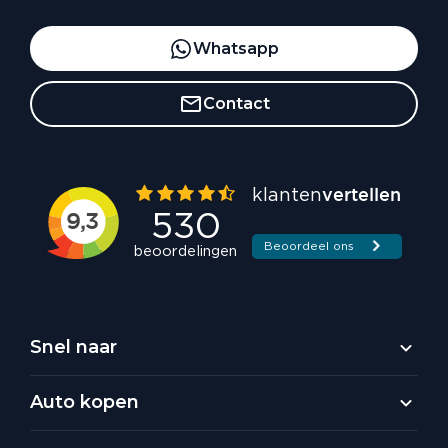
Whatsapp
Contact
Snel naar
Auto kopen