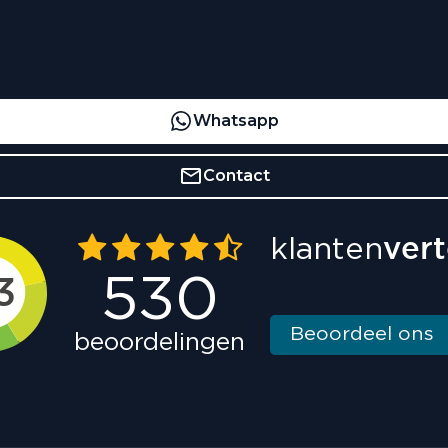
Whatsapp
Contact