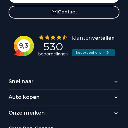
Contact
Snel naar
Auto kopen
Onze merken