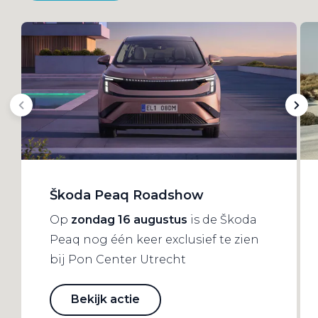
Škoda Peaq Roadshow
Op
zondag 16 augustus
is de Škoda
Peaq nog één keer exclusief te zien
bij Pon Center Utrecht
Bekijk actie