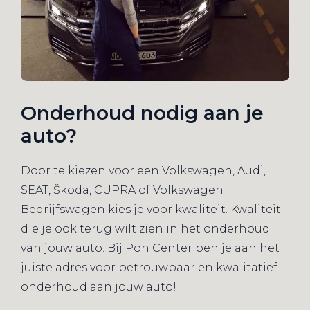
Onderhoud nodig aan je
auto?
Door te kiezen voor een Volkswagen, Audi,
SEAT, Škoda, CUPRA of Volkswagen
Bedrijfswagen kies je voor kwaliteit. Kwaliteit
die je ook terug wilt zien in het onderhoud
van jouw auto. Bij Pon Center ben je aan het
juiste adres voor betrouwbaar en kwalitatief
onderhoud aan jouw auto!