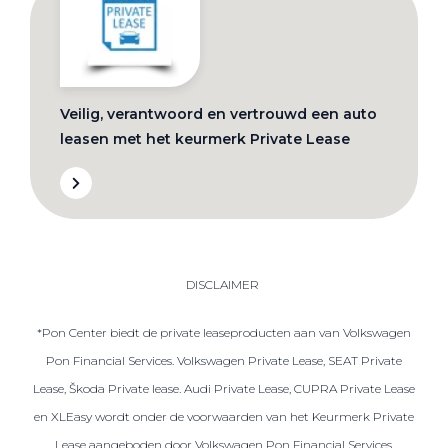
Veilig, verantwoord en vertrouwd een auto
leasen met het keurmerk Private Lease
DISCLAIMER
*Pon Center biedt de private leaseproducten aan van Volkswagen
Pon Financial Services. Volkswagen Private Lease, SEAT Private
Lease, Škoda Private lease. Audi Private Lease, CUPRA Private Lease
en XLEasy wordt onder de voorwaarden van het Keurmerk Private
Lease aangeboden door Volkswagen Pon Financial Services,