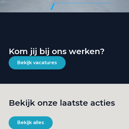
Kom jij bij ons werken?
Bekijk vacatures
Bekijk onze laatste acties
Bekijk alles