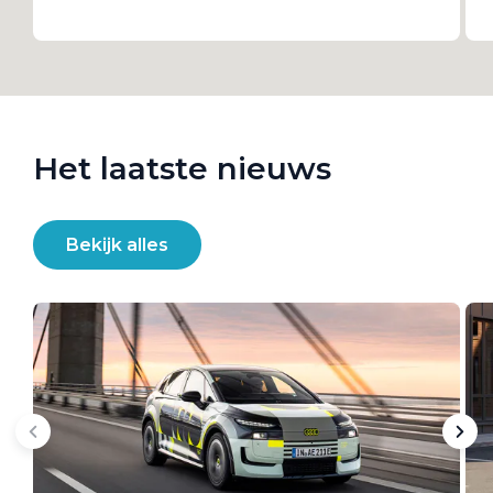
Het laatste nieuws
Bekijk alles