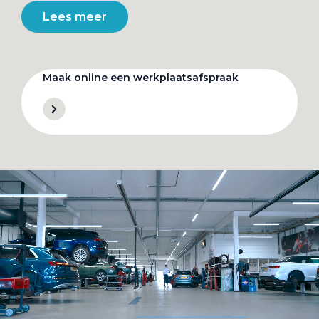
Lees meer
Maak online een werkplaatsafspraak