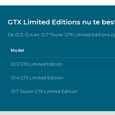
GTX Limited Editions nu te bes
De ID.3, ID.4 en ID.7 Tourer GTX Limited Editions z
Model
ID.3 GTX Limited Edition
ID.4 GTX Limited Edition
ID.7 Tourer GTX Limited Edition