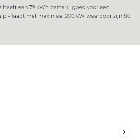
 heeft een 79 kWh batterij, goed voor een
chip – laadt met maximaal 200 kW, waardoor zijn 86