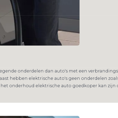
egende onderdelen dan auto's met een verbrandingsmo
aast hebben elektrische auto's geen onderdelen zoals
 het onderhoud elektrische auto goedkoper kan zijn 