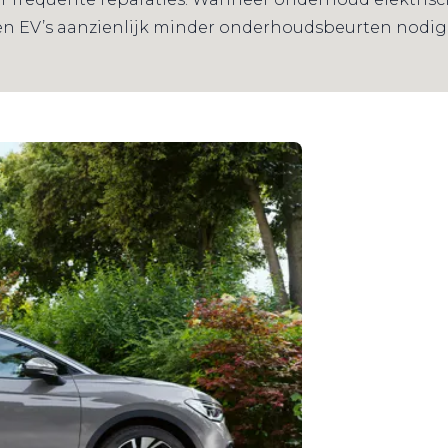
ben EV’s aanzienlijk minder onderhoudsbeurten nodig