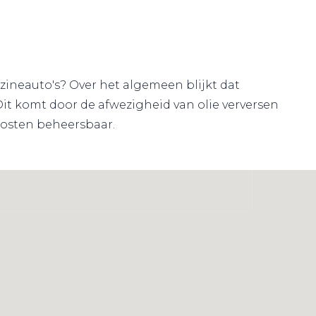
zineauto's? Over het algemeen blijkt dat
it komt door de afwezigheid van olie verversen
kosten beheersbaar.