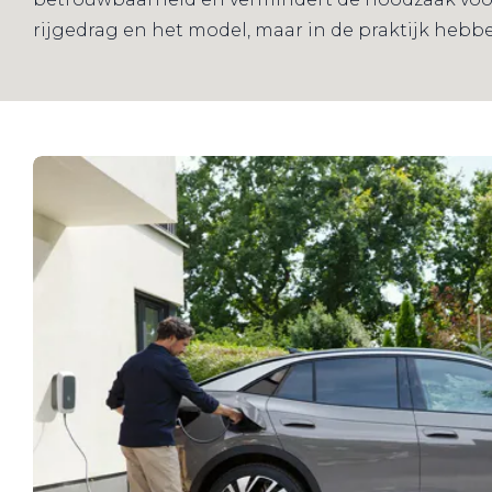
rijgedrag en het model, maar in de praktijk heb