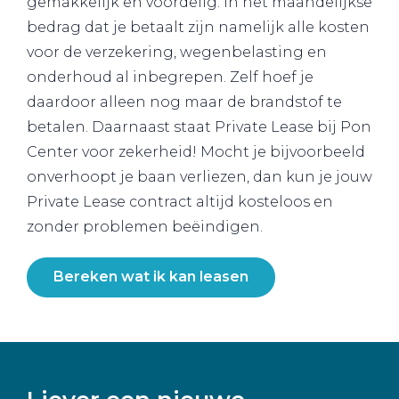
gemakkelijk en voordelig. In het maandelijkse
bedrag dat je betaalt zijn namelijk alle kosten
voor de verzekering, wegenbelasting en
onderhoud al inbegrepen. Zelf hoef je
daardoor alleen nog maar de brandstof te
betalen. Daarnaast staat Private Lease bij Pon
Center voor zekerheid! Mocht je bijvoorbeeld
onverhoopt je baan verliezen, dan kun je jouw
Private Lease contract altijd kosteloos en
zonder problemen beëindigen.
Bereken wat ik kan leasen