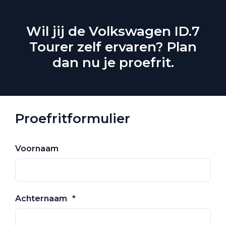
Wil jij de Volkswagen ID.7
Tourer zelf ervaren? Plan
dan nu je proefrit.
Proefritformulier
Voornaam
Achternaam