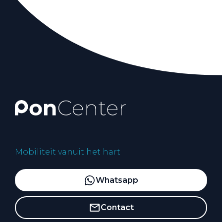
Mobiliteit vanuit het hart
Whatsapp
Contact