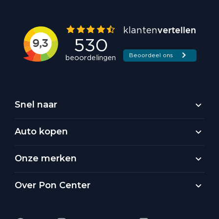
Snel naar
Auto kopen
Onze merken
Over Pon Center