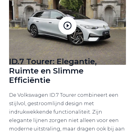
ID.7 Tourer: Elegantie,
Ruimte en Slimme
Efficiëntie
De Volkswagen ID.7 Tourer combineert een
stijlvol, gestroomlijnd design met
indrukwekkende functionaliteit. Zijn
elegante lijnen zorgen niet alleen voor een
moderne uitstraling, maar dragen ook bij aan