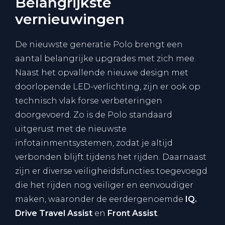
Belangrijkste
vernieuwingen
De nieuwste generatie Polo brengt een
aantal belangrijke upgrades met zich mee.
Naast het opvallende nieuwe design met
doorlopende LED-verlichting, zijn er ook op
technisch vlak forse verbeteringen
doorgevoerd. Zo is de Polo standaard
uitgerust met de nieuwste
infotainmentsystemen, zodat je altijd
verbonden blijft tijdens het rijden. Daarnaast
zijn er diverse veiligheidsfuncties toegevoegd
die het rijden nog veiliger en eenvoudiger
maken, waaronder de eerdergenoemde
IQ.
Drive Travel Assist
en
Front Assist
.