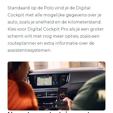
Standaard op de Polo vind je de Digital
Cockpit met alle mogelijke gegevens over je
auto, zoals je snelheid en de kilometerstand.
Kies voor Digital Cockpit Pro als je een groter
scherm wilt met nog meer opties, zoals een
routeplanner en extra informatie over de
assistentiesystemen.