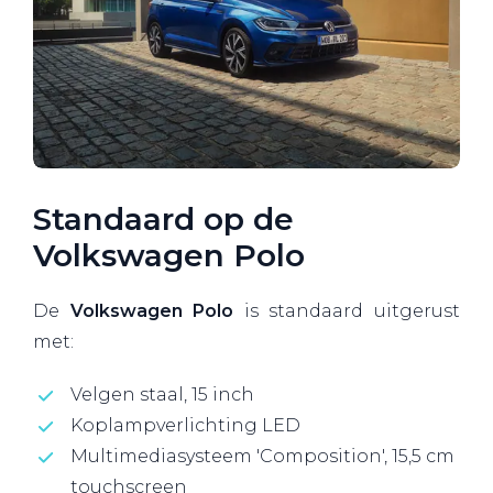
Standaard op de
Volkswagen Polo
De
Volkswagen Polo
is standaard uitgerust
met:
Velgen staal, 15 inch
Koplampverlichting LED
Multimediasysteem 'Composition', 15,5 cm
touchscreen