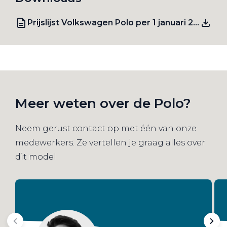
Prijslijst Volkswagen Polo per 1 januari 2026
Meer weten over de Polo?
Neem gerust contact op met één van onze
medewerkers. Ze vertellen je graag alles over
dit model.