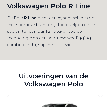
Volkswagen Polo R Line
De Polo
R-Line
biedt een dynamisch design
met sportieve bumpers, stoere velgen en een
strak interieur. Dankzij geavanceerde
technologie en een sportieve wegligging
combineert hij stijl met rijplezier.
Uitvoeringen van de
Volkswagen Polo