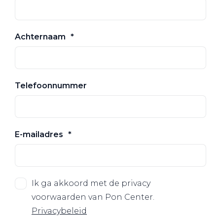
Achternaam
Telefoonnummer
E-mailadres
Ik ga akkoord met de privacy
voorwaarden van Pon Center.
Privacybeleid