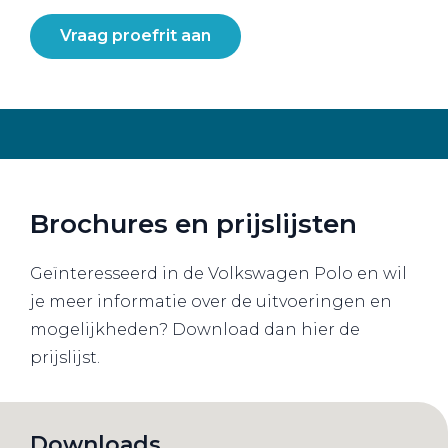
Vraag proefrit aan
Brochures en prijslijsten
Geïnteresseerd in de Volkswagen Polo en wil
je meer informatie over de uitvoeringen en
mogelijkheden? Download dan hier de
prijslijst.
Downloads