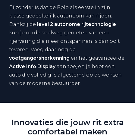
Bijzonder is dat de Polo als eerste in zijn
klasse gedeeltelijk autonoom kan rijden.
Dankzij de
level 2 autonome rijtechnologie
kun je op de snelweg genieten van een
rijervaring die meer ontspannen is dan ooit
tevoren. Voeg daar nog de
voetgangersherkenning
en het geavanceerde
Active Info Display
aan toe, en je hebt een
auto die volledig is afgestemd op de wensen
van de moderne bestuurder.
Innovaties die jouw rit extra
comfortabel maken