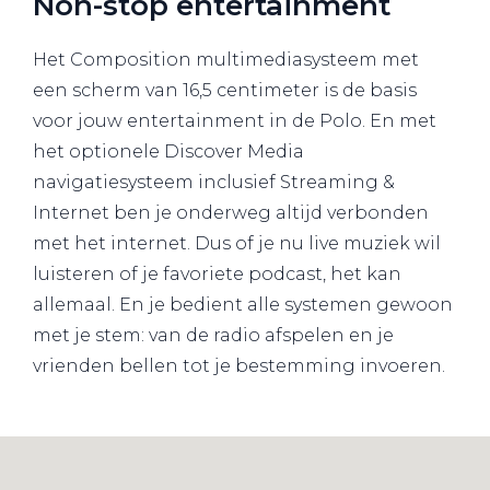
Non-stop entertainment
Het Composition multimediasysteem met
een scherm van 16,5 centimeter is de basis
voor jouw entertainment in de Polo. En met
het optionele Discover Media
navigatiesysteem inclusief Streaming &
Internet ben je onderweg altijd verbonden
met het internet. Dus of je nu live muziek wil
luisteren of je favoriete podcast, het kan
allemaal. En je bedient alle systemen gewoon
met je stem: van de radio afspelen en je
vrienden bellen tot je bestemming invoeren.