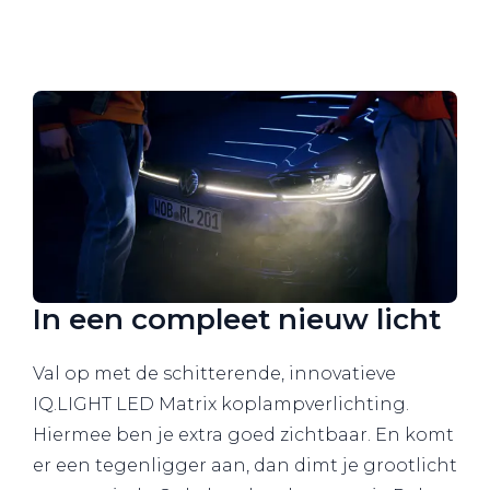
In een compleet nieuw licht
Val op met de schitterende, innovatieve
IQ.LIGHT LED Matrix koplampverlichting.
Hiermee ben je extra goed zichtbaar. En komt
er een tegenligger aan, dan dimt je grootlicht