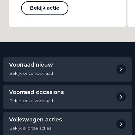
Bekijk actie
Voorraad nieuw
Bekijk onze voorraad
Voorraad occasions
Bekijk onze voorraad
Volkswagen acties
Bekijk al onze acties