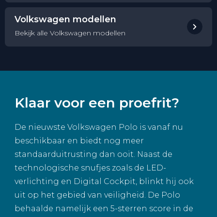
Volkswagen modellen
Bekijk alle Volkswagen modellen
Klaar voor een proefrit?
De nieuwste Volkswagen Polo is vanaf nu
beschikbaar en biedt nog meer
standaarduitrusting dan ooit. Naast de
technologische snufjes zoals de LED-
verlichting en Digital Cockpit, blinkt hij ook
uit op het gebied van veiligheid. De Polo
behaalde namelijk een 5-sterren score in de