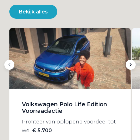
Bekijk alles
Volkswagen Polo Life Edition
Voorraadactie
Profiteer van oplopend voordeel tot
wel
€ 5.700