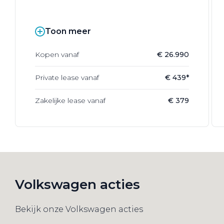
Toon meer
Kopen vanaf
€ 26.990
Private lease vanaf
€ 439*
Zakelijke lease vanaf
€ 379
Volkswagen acties
Bekijk onze Volkswagen acties