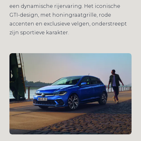
een dynamische rijervaring. Het iconische
GTI-design, met honingraatgrille, rode
accenten en exclusieve velgen, onderstreept
zijn sportieve karakter.