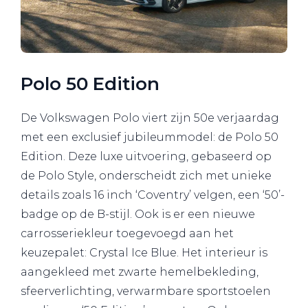
Polo 50 Edition
De Volkswagen Polo viert zijn 50e verjaardag
met een exclusief jubileummodel: de Polo 50
Edition. Deze luxe uitvoering, gebaseerd op
de Polo Style, onderscheidt zich met unieke
details zoals 16 inch ‘Coventry’ velgen, een ‘50’-
badge op de B-stijl. Ook is er een nieuwe
carrosseriekleur toegevoegd aan het
keuzepalet: Crystal Ice Blue. Het interieur is
aangekleed met zwarte hemelbekleding,
sfeerverlichting, verwarmbare sportstoelen