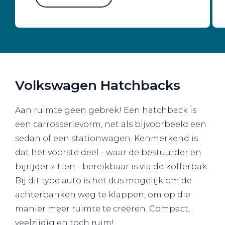
Volkswagen Hatchbacks
Aan ruimte geen gebrek! Een hatchback is
een carrosserievorm, net als bijvoorbeeld een
sedan of een stationwagen. Kenmerkend is
dat het voorste deel - waar de bestuurder en
bijrijder zitten - bereikbaar is via de kofferbak.
Bij dit type auto is het dus mogelijk om de
achterbanken weg te klappen, om op die
manier meer ruimte te creëren. Compact,
veelzijdig en toch ruim!