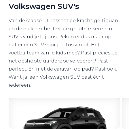
Volkswagen SUV's
Van de stadse T-Cross tot de krachtige Tiguan
en de elektrische ID.4: de grootste keuze in
SUV’s vind je bij ons. Reken er dus maar op
dat er een SUV voor jou tussen zit. Het
voetbalteam van je kids mee? Past precies. Je
net geshopte garderobe vervoeren? Past
perfect. En met de caravan op pad? Past ook.
Want ja, een Volkswagen SUV past écht
iedereen.