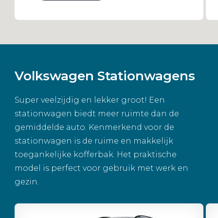
Volkswagen Stationwagens
Super veelzijdig en lekker groot! Een
stationwagen biedt meer ruimte dan de
gemiddelde auto. Kenmerkend voor de
stationwagen is de ruime en makkelijk
toegankelijke kofferbak. Het praktische
model is perfect voor gebruik met werk en
gezin.