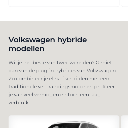
Volkswagen hybride
modellen
Wil je het beste van twee werelden? Geniet
dan van de plug-in hybrides van Volkswagen.
Zo combineer je elektrisch rijden met een
traditionele verbrandingsmotor en profiteer
je van veel vermogen en toch een laag
verbruik.