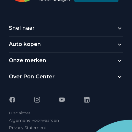
Snel naar
Auto kopen
Onze merken
Over Pon Center
Disclaimer
Algemene voorwaarden
Privacy Statement