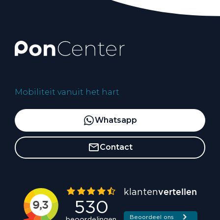
Mobiliteit vanuit het hart
Whatsapp
Contact