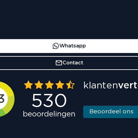
Whatsapp
Contact