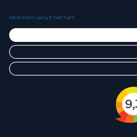
Mobiliteit vanuit het hart