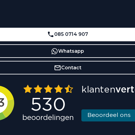
085 0714 907
Whatsapp
Contact