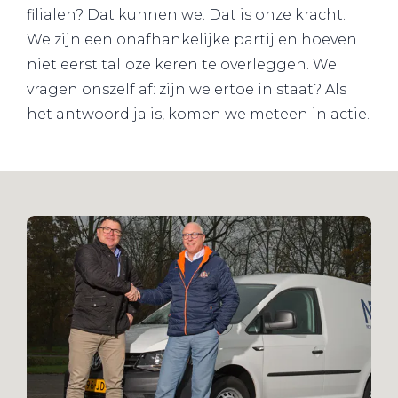
filialen? Dat kunnen we. Dat is onze kracht.
We zijn een onafhankelijke partij en hoeven
niet eerst talloze keren te overleggen. We
vragen onszelf af: zijn we ertoe in staat? Als
het antwoord ja is, komen we meteen in actie.'