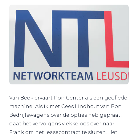
Van Beek ervaart Pon Center als een geoliede
machine. 'Als ik met Cees Lindhout van Pon
Bedrijfswagens over de opties heb gepraat,
gaat het vervolgens vlekkeloos over naar
Frank om het leasecontract te sluiten. Het