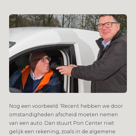
Nog een voorbeeld. 'Recent hebben we door
omstandigheden afscheid moeten nemen
van een auto. Dan stuurt Pon Center niet
gelijk een rekening, zoals in de algemene