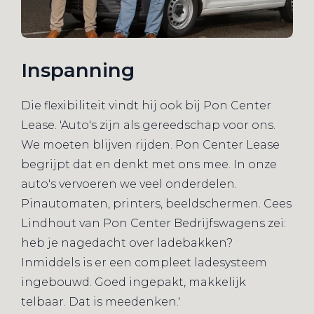
Inspanning
Die flexibiliteit vindt hij ook bij Pon Center
Lease. 'Auto's zijn als gereedschap voor ons.
We moeten blijven rijden. Pon Center Lease
begrijpt dat en denkt met ons mee. In onze
auto's vervoeren we veel onderdelen.
Pinautomaten, printers, beeldschermen. Cees
Lindhout van Pon Center Bedrijfswagens zei:
heb je nagedacht over ladebakken?
Inmiddels is er een compleet ladesysteem
ingebouwd. Goed ingepakt, makkelijk
telbaar. Dat is meedenken.'