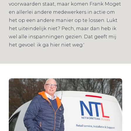
voorwaarden staat, maar komen Frank Moget
en allerlei andere medewerkers in actie om
het op een andere manier op te lossen. Lukt
het uiteindelijk niet? Pech, maar dan heb ik
wel alle inspanningen gezien. Dat geeft mij
het gevoel: ik ga hier niet weg.'