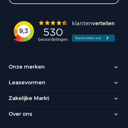
Onze merken
Leasevormen
Zakelijke Markt
Over ons