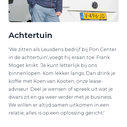
Achtertuin
'We zitten als Leusdens bedrijf bij Pon Center
in de achtertuin', voegt hij eraan toe. Frank
Moget knikt. 'Je kunt letterlijk bij ons
binnenlopen. Kom lekker langs. Dan drink je
koffie met Koen van Kooten, onze lease-
adviseur. Deel je wensen of spreek uit wat je
dwars zit en ga weer verder met je business.
We willen er altijd samen uitkomen in een
relatie, alles is op een oplossing gericht.'