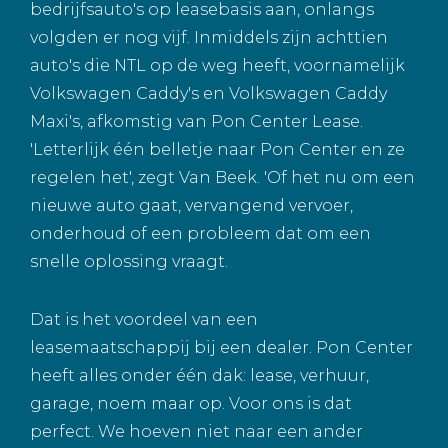
bedrijfsauto's op leasebasis aan, onlangs
volgden er nog vijf. Inmiddels zijn achttien
auto's die NTL op de weg heeft, voornamelijk
Volkswagen Caddy's en Volkswagen Caddy
Maxi's, afkomstig van Pon Center Lease.
'Letterlijk één belletje naar Pon Center en ze
regelen het', zegt Van Beek. 'Of het nu om een
nieuwe auto gaat, vervangend vervoer,
onderhoud of een probleem dat om een
snelle oplossing vraagt.
Dat is het voordeel van een
leasemaatschappij bij een dealer. Pon Center
heeft alles onder één dak: lease, verhuur,
garage, noem maar op. Voor ons is dat
perfect. We hoeven niet naar een ander