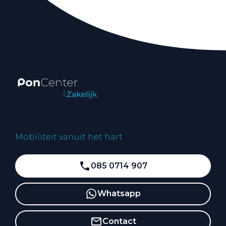
Mobiliteit vanuit het hart
085 0714 907
Whatsapp
Contact