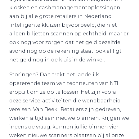
kiosken en cashmanagementoplossingen
aan bij alle grote retailers in Nederland.
Intelligente kluizen bijvoorbeeld, die niet
alleen biljetten scannen op echtheid, maar er
ook nog voor zorgen dat het geld dezelfde
avond nog op de rekening staat, ook al ligt
het geld nog in de kluis in de winkel.
Storingen? Dan trekt het landelijk
opererende team van techneuten van NTL
eropuit om ze op te lossen. Het zijn vooral
deze service-activiteiten die wendbaarheid
vereisen. Van Beek: 'Retailers zijn gedreven,
werken altijd aan nieuwe plannen. Krijgen we
ineens de vraag: kunnen jullie binnen vier
weken nieuwe scanners plaatsen bij al onze