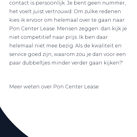
contact is persoonlijk. Je bent geen nummer,
het voelt juist vertrouwd. Om zulke redenen
kies ik ervoor om helemaal over te gaan naar
Pon Center Lease. Mensen zeggen: dan kijk je
niet competitief naar prijs. Ik ben daar
helemaal niet mee bezig. Als de kwaliteit en
service goed zijn, waarom zou je dan voor een
paar dubbeltjes minder verder gaan kijken?'
Meer weten over Pon Center Lease