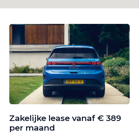
Zakelijke lease vanaf € 389
per maand