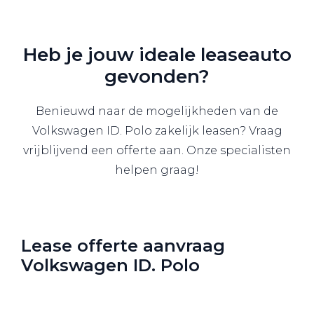
Heb je jouw ideale leaseauto
gevonden?
Benieuwd naar de mogelijkheden van de
Volkswagen ID. Polo zakelijk leasen? Vraag
vrijblijvend een offerte aan. Onze specialisten
helpen graag!
Lease offerte aanvraag
Volkswagen ID. Polo