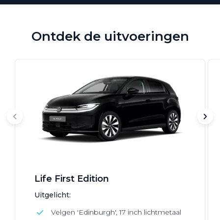
Ontdek de uitvoeringen
Life First Edition
Uitgelicht:
Velgen 'Edinburgh', 17 inch lichtmetaal