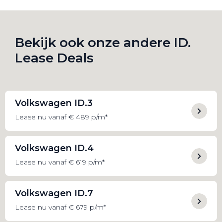
Bekijk ook onze andere ID.
Lease Deals
Volkswagen ID.3
Lease nu vanaf € 489 p/m*
Volkswagen ID.4
Lease nu vanaf € 619 p/m*
Volkswagen ID.7
Lease nu vanaf € 679 p/m*