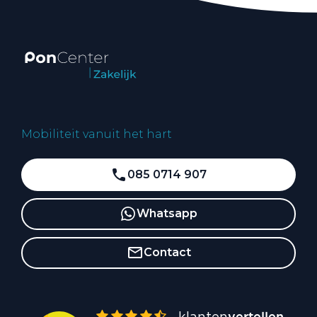
Mobiliteit vanuit het hart
085 0714 907
Whatsapp
Contact