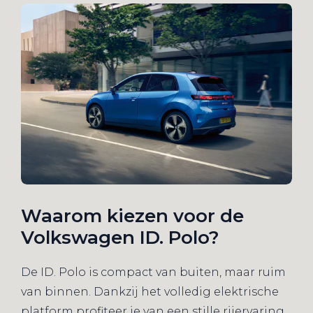
Waarom kiezen voor de
Volkswagen ID. Polo?
De ID. Polo is compact van buiten, maar ruim
van binnen. Dankzij het volledig elektrische
platform profiteer je van een stille rijervaring,