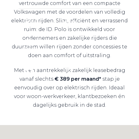
vertrouwde comfort van een compacte
Volkswagen met de voordelen van volledig
elektrisch rijden. Slim, efficiënt en verrassend
ruim: de ID. Polo is ontwikkeld voor
ondernemers en zakelijke rijders die
duurzaam willen rijden zonder concessies te
doen aan comfort of uitstraling.
Met een aantrekkelijk zakelijk leasebedrag
vanaf slechts
€ 389 per maand*
stap je
eenvoudig over op elektrisch rijden. Ideaal
voor woon-werkverkeer, klantbezoeken én
dagelijks gebruik in de stad.