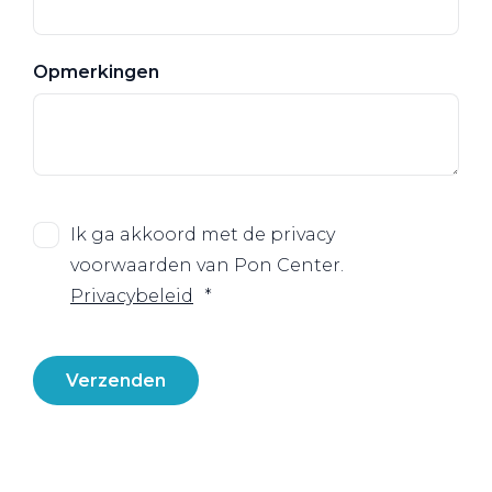
Opmerkingen
Ik ga akkoord met de privacy
voorwaarden van Pon Center.
Privacybeleid
Verzenden