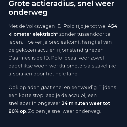
Grote actieradius, snel weer
onderweg
Met de Volkswagen ID. Polo rijd je tot wel
454
kilometer elektrisch*
zonder tussendoor te
laden⁠. Hoe ver je precies komt, hangt af van
de gekozen accu en rijomstandigheden.
Daarmee is de ID. Polo ideaal voor zowel
dagelijkse woon-werkkilometers als zakelijke
afspraken door het hele land.
Ook opladen gaat snel en eenvoudig. Tijdens
een korte stop laad je de accu bij een
snellader in ongeveer
24 minuten weer tot
80% op
. Zo ben je snel weer onderweg.