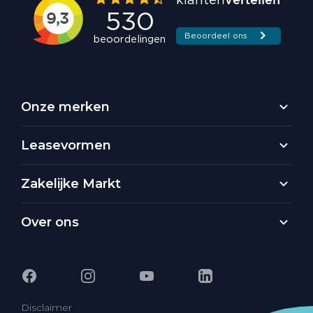
Onze merken
Leasevormen
Zakelijke Markt
Over ons
Disclaimer