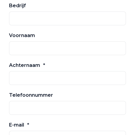
Bedrijf
Voornaam
Achternaam
Telefoonnummer
E-mail