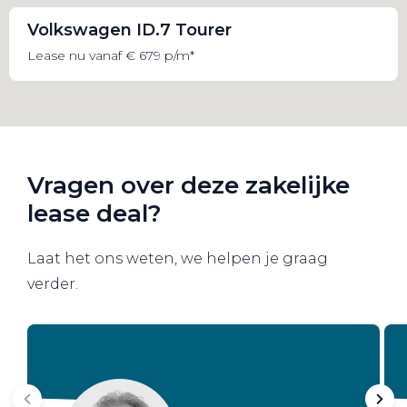
Volkswagen ID.7 Tourer
Lease nu vanaf € 679 p/m*
Vragen over deze zakelijke
lease deal?
Laat het ons weten, we helpen je graag
verder.