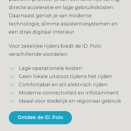
directe acceleratie en lage gebruikskosten.
Daarnaast geniet je van moderne
technologie, slimme assistentiesystemen en
een strak digitaal interieur.
Voor zakelijke rijders biedt de ID. Polo
verschillende voordelen:
Lage operationele kosten
Geen lokale uitstoot tijdens het rijden
Comfortabel en stil elektrisch rijden
Moderne connectiviteit en infotainment
Ideaal voor stedelijk en regionaal gebruik
Ontdek de ID. Polo