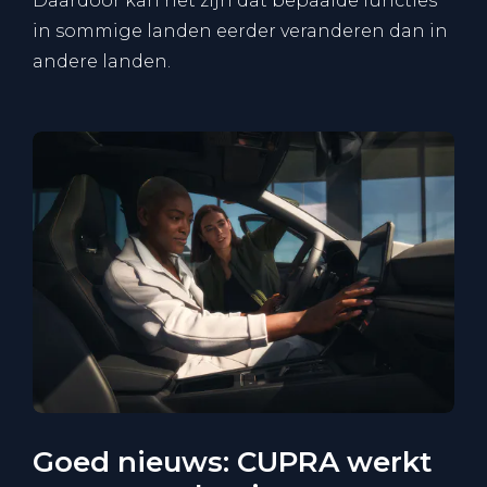
Daardoor kan het zijn dat bepaalde functies
in sommige landen eerder veranderen dan in
andere landen.
Goed nieuws: CUPRA werkt