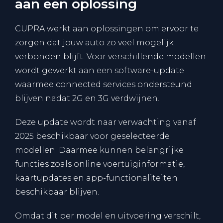
aan een oplossing
CUPRA werkt aan oplossingen om ervoor te
zorgen dat jouw auto zo veel mogelijk
verbonden blijft. Voor verschillende modellen
wordt gewerkt aan een software-update
waarmee connected services ondersteund
blijven nadat 2G en 3G verdwijnen.
Deze update wordt naar verwachting vanaf
2025 beschikbaar voor geselecteerde
modellen. Daarmee kunnen belangrijke
functies zoals online voertuiginformatie,
kaartupdates en app-functionaliteiten
beschikbaar blijven.
Omdat dit per model en uitvoering verschilt,