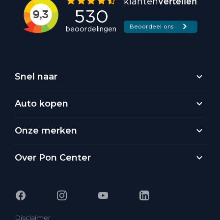
Snel naar
Auto kopen
Onze merken
Over Pon Center
Disclaimer