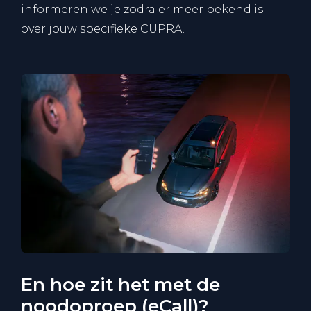
informeren we je zodra er meer bekend is
over jouw specifieke CUPRA.
En hoe zit het met de
noodoproep (eCall)?