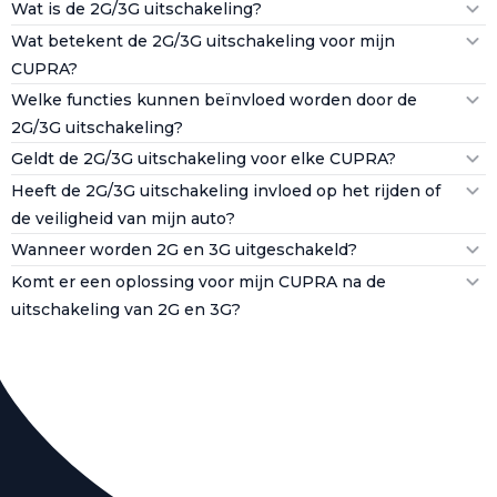
Wat is de 2G/3G uitschakeling?
Wat betekent de 2G/3G uitschakeling voor mijn
CUPRA?
Welke functies kunnen beïnvloed worden door de
2G/3G uitschakeling?
Geldt de 2G/3G uitschakeling voor elke CUPRA?
Heeft de 2G/3G uitschakeling invloed op het rijden of
de veiligheid van mijn auto?
Wanneer worden 2G en 3G uitgeschakeld?
Komt er een oplossing voor mijn CUPRA na de
uitschakeling van 2G en 3G?