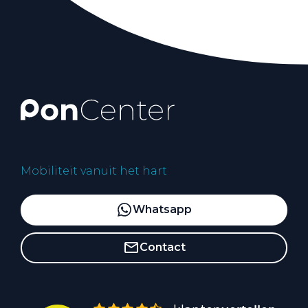
Mobiliteit vanuit het hart
Whatsapp
Contact