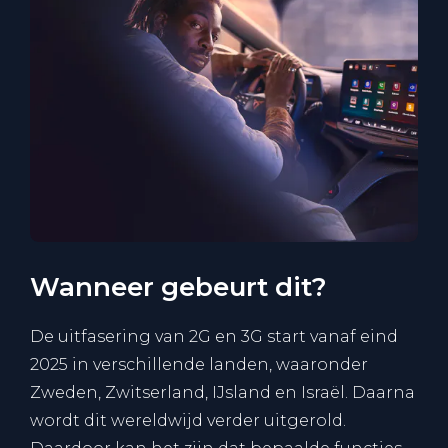
Wanneer gebeurt dit?
De uitfasering van 2G en 3G start vanaf eind
2025 in verschillende landen, waaronder
Zweden, Zwitserland, IJsland en Israël. Daarna
wordt dit wereldwijd verder uitgerold.