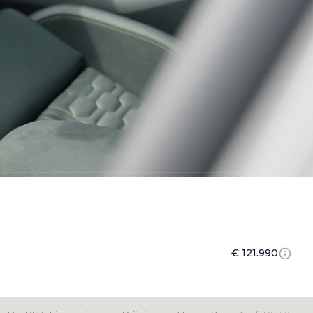
€ 121.990