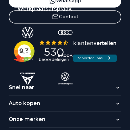
Whatsapp
Werkplaatsafspraak
Contact
Snel naar
Auto kopen
Onze merken