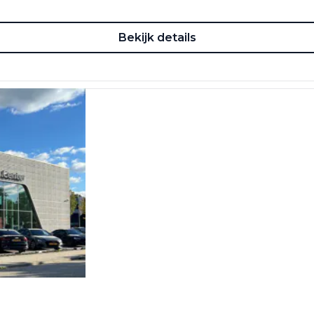
Bekijk details