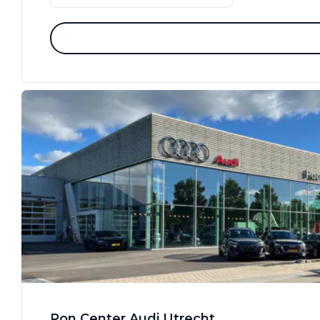
Pon Center Audi Utrecht