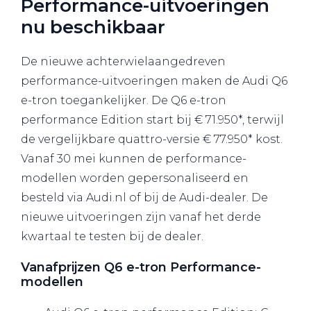
Performance-uitvoeringen
nu beschikbaar
De nieuwe achterwielaangedreven
performance-uitvoeringen maken de Audi Q6
e-tron toegankelijker. De Q6 e-tron
performance Edition start bij € 71.950*, terwijl
de vergelijkbare quattro-versie € 77.950* kost.
Vanaf 30 mei kunnen de performance-
modellen worden gepersonaliseerd en
besteld via Audi.nl of bij de Audi-dealer. De
nieuwe uitvoeringen zijn vanaf het derde
kwartaal te testen bij de dealer.
Vanafprijzen Q6 e-tron Performance-
modellen