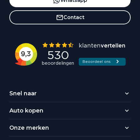
Whatsapp
Contact
Snel naar
Auto kopen
Onze merken