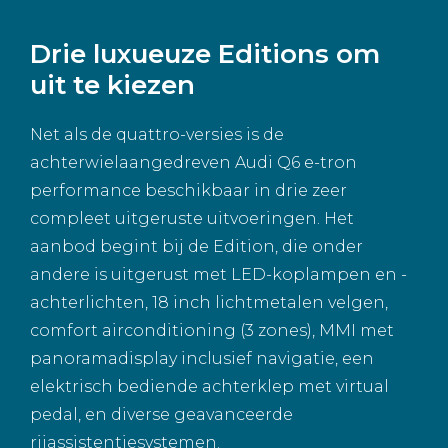
Drie luxueuze Editions om
uit te kiezen
Net als de quattro-versies is de
achterwielaangedreven Audi Q6 e-tron
performance beschikbaar in drie zeer
compleet uitgeruste uitvoeringen. Het
aanbod begint bij de Edition, die onder
andere is uitgerust met LED-koplampen en -
achterlichten, 18 inch lichtmetalen velgen,
comfort airconditioning (3 zones), MMI met
panoramadisplay inclusief navigatie, een
elektrisch bediende achterklep met virtual
pedal, en diverse geavanceerde
rijassistentiesystemen.