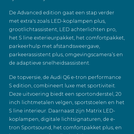
De Advanced edition gaat een stap verder
met extra's zoals LED-koplampen plus,
grootlichtassistent, LED achterlichten pro,
het S line exterieurpakket, het comfortpakket,
parkeerhulp met afstandsweergave,
parkeerassistent plus, omgevingscamera’s en
de adaptieve snelheidsassistent.
De topversie, de Audi Q6 e-tron performance
S edition, combineert luxe met sportiviteit.
Deze uitvoering biedt een sportonderstel, 20
inch lichtmetalen velgen, sportstoelen en het
S line interieur. Daarnaast zijn Matrix LED-
koplampen, digitale lichtsignaturen, de e-
tron Sportsound, het comfortpakket plus, en