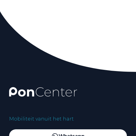
Mobiliteit vanuit het hart