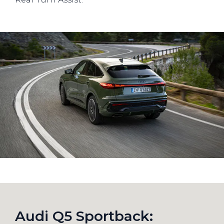
Audi Q5 Sportback: