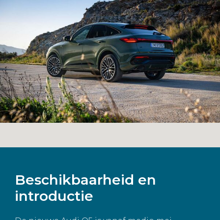
Beschikbaarheid en
introductie