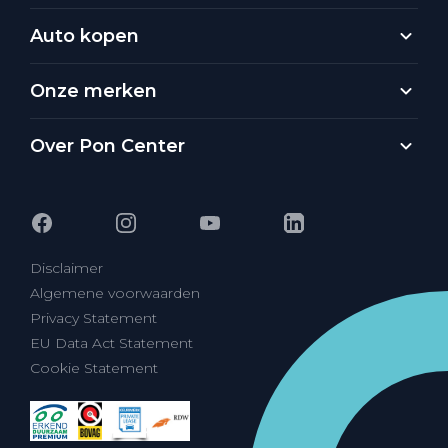
Auto kopen
Onze merken
Over Pon Center
Disclaimer
Algemene voorwaarden
Privacy Statement
EU Data Act Statement
Cookie Statement