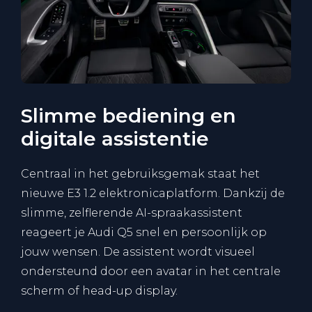
Slimme bediening en
digitale assistentie
Centraal in het gebruiksgemak staat het
nieuwe E3 1.2 elektronicaplatform. Dankzij de
slimme, zelflerende AI-spraakassistent
reageert je Audi Q5 snel en persoonlijk op
jouw wensen. De assistent wordt visueel
ondersteund door een avatar in het centrale
scherm of head-up display.