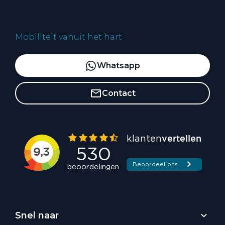
Mobiliteit vanuit het hart
Whatsapp
Contact
Snel naar