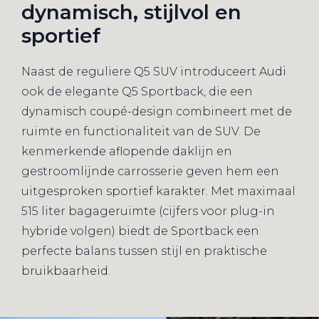
dynamisch, stijlvol en
sportief
Naast de reguliere Q5 SUV introduceert Audi
ook de elegante Q5 Sportback, die een
dynamisch coupé-design combineert met de
ruimte en functionaliteit van de SUV. De
kenmerkende aflopende daklijn en
gestroomlijnde carrosserie geven hem een
uitgesproken sportief karakter. Met maximaal
515 liter bagageruimte (cijfers voor plug-in
hybride volgen) biedt de Sportback een
perfecte balans tussen stijl en praktische
bruikbaarheid.