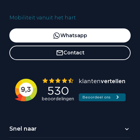
Mobiliteit vanuit het hart
Whatsapp
Contact
Snel naar