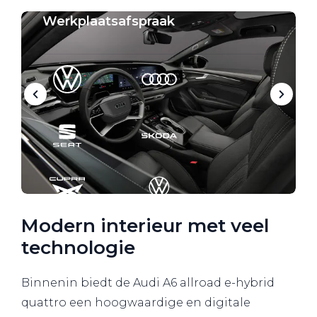
Werkplaatsafspraak
Modern interieur met veel
technologie
Binnenin biedt de Audi A6 allroad e-hybrid
quattro een hoogwaardige en digitale