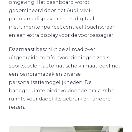
omgeving. Het dashboard wordt
gedomineerd door het Audi MMI-
panoramadisplay met een digitaal
instrumentenpaneel, centraal touchscreen
en een extra display voor de voorpassagier.
Daarnaast beschikt de allroad over
uitgebreide comfortvoorzieningen zoals
sportstoelen, automatische klimaatregeling,
een panoramadak en diverse
personalisatiemogelijkheden. De
bagageruimte biedt voldoende praktische
ruimte voor dagelijks gebruik en langere
reizen.