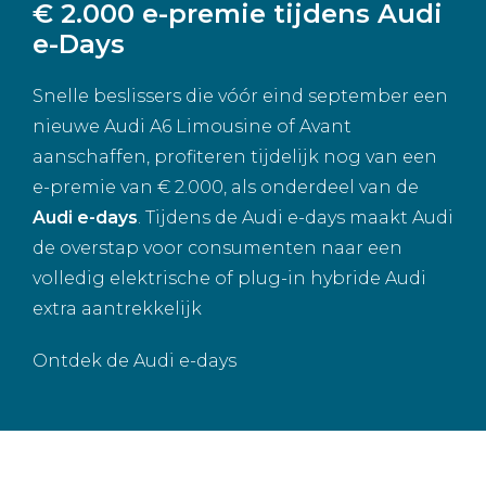
€ 2.000 e-premie tijdens Audi
e-Days
Snelle beslissers die vóór eind september een
nieuwe Audi A6 Limousine of Avant
aanschaffen, profiteren tijdelijk nog van een
e-premie van € 2.000, als onderdeel van de
Audi e-days
. Tijdens de Audi e-days maakt Audi
de overstap voor consumenten naar een
volledig elektrische of plug-in hybride Audi
extra aantrekkelijk
Ontdek de Audi e-days