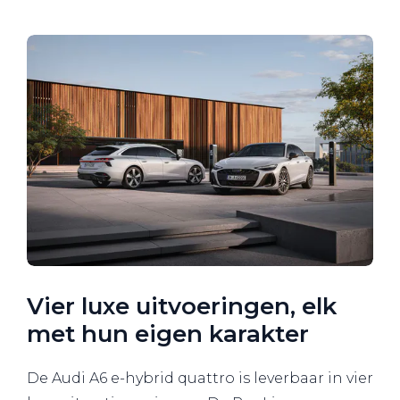
Vier luxe uitvoeringen, elk
met hun eigen karakter
De Audi A6 e-hybrid quattro is leverbaar in vier