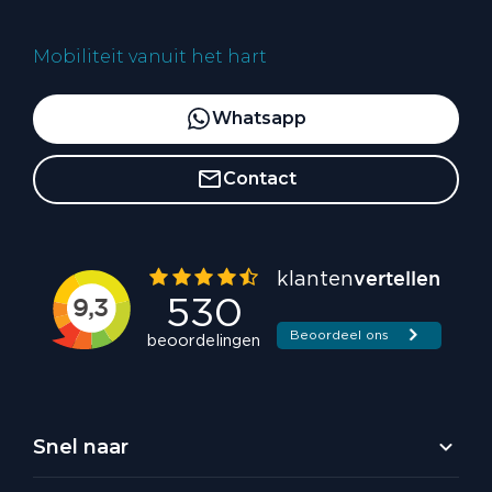
Mobiliteit vanuit het hart
Whatsapp
Contact
Snel naar