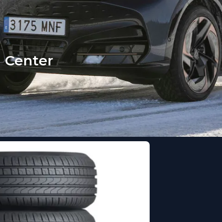
 Center