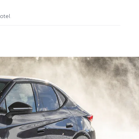
otel.