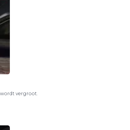
wordt vergroot.