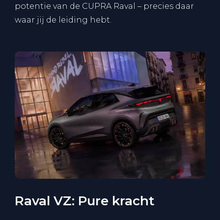
potentie van de CUPRA Raval – precies daar
waar jij de leiding hebt.
Raval VZ: Pure kracht