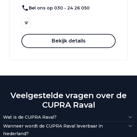
Bel ons op 030 - 24 26 050
Bekijk details
Veelgestelde vragen over de
CUPRA Raval
Wat is de CUPRA Raval?
Wanneer wordt de CUPRA Raval leverbaar in
Nederland?