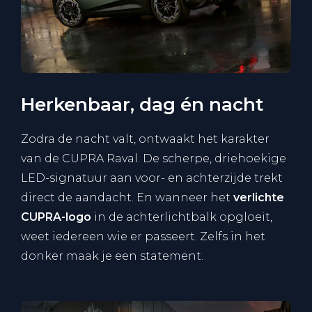
Herkenbaar, dag én nacht
Zodra de nacht valt, ontwaakt het karakter
van de CUPRA Raval. De scherpe, driehoekige
LED-signatuur aan voor- en achterzijde trekt
direct de aandacht. En wanneer het
verlichte
CUPRA-logo
in de achterlichtbalk opgloeit,
weet iedereen wie er passeert. Zelfs in het
donker maak je een statement.