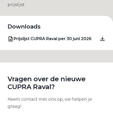
prijslijst.
Downloads
Prijslijst CUPRA Raval per 30 juni 2026
Vragen over de nieuwe
CUPRA Raval?
Neem contact met ons op, we helpen je
graag!