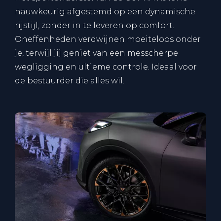
nauwkeurig afgestemd op een dynamische
rijstijl, zonder in te leveren op comfort.
Oneffenheden verdwijnen moeiteloos onder
je, terwijl jij geniet van een messcherpe
wegligging en ultieme controle. Ideaal voor
de bestuurder die alles wil.