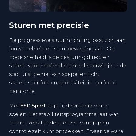
Sturen met precisie
De progressieve stuurinrichting past zich aan
jouw snelheid en stuurbeweging aan. Op
hoge snelheid is de besturing direct en
scherp voor maximale controle, terwijl je in de
stad juist geniet van soepel en licht
sturen. Comfort en sportiviteit in perfecte
harmonie.
Met
ESC Sport
krijg jij de vrijheid om te
spelen. Het stabiliteitsprogramma laat wat
ruimte, zodat je de grenzen van grip en
controle zelf kunt ontdekken. Ervaar de ware