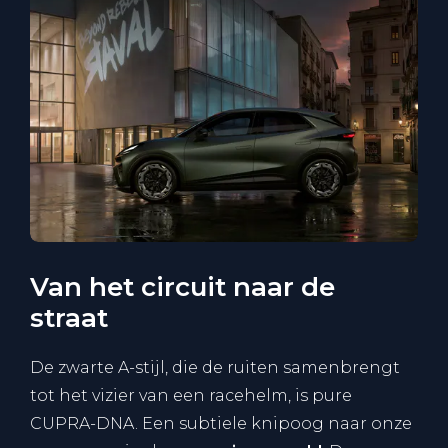
Van het circuit naar de
straat
De zwarte A-stijl, die de ruiten samenbrengt
tot het vizier van een racehelm, is pure
CUPRA-DNA. Een subtiele knipoog naar onze