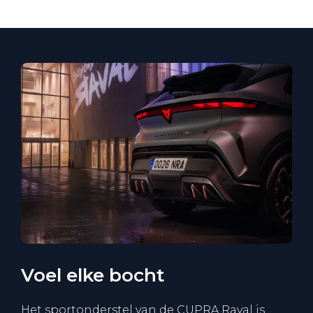
Voel elke bocht
Het sportonderstel van de CUPRA Raval is