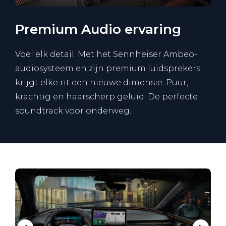
Premium Audio ervaring
Voel elk detail. Met het Sennheiser Ambeo-
audiosysteem en zijn premium luidsprekers
krijgt elke rit een nieuwe dimensie. Puur,
krachtig en haarscherp geluid. De perfecte
soundtrack voor onderweg.