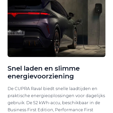
Snel laden en slimme
energievoorziening
De CUPRA Raval biedt snelle laadtijden en
praktische energieoplossingen voor dagelijks
gebruik. De 52 kWh-accu, beschikbaar in de
Business First Edition, Performance First