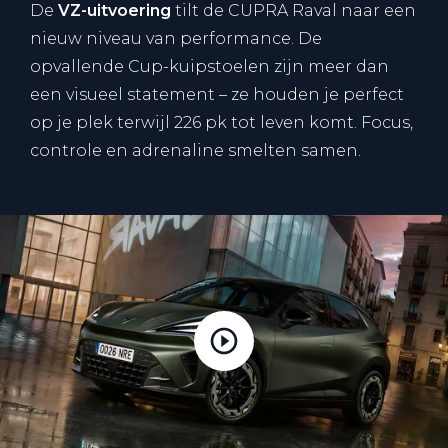
De
VZ-uitvoering
tilt de CUPRA Raval naar een
nieuw niveau van performance. De
opvallende Cup-kuipstoelen zijn meer dan
een visueel statement – ze houden je perfect
op je plek terwijl 226 pk tot leven komt. Focus,
controle en adrenaline smelten samen.