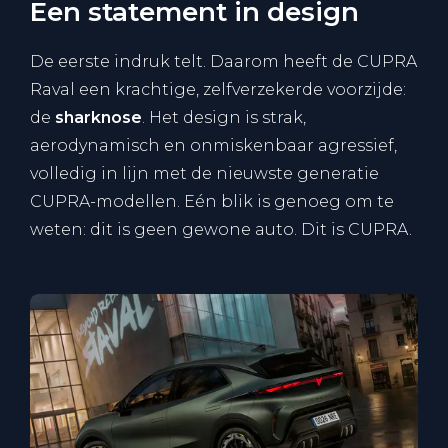
Een statement in design
De eerste indruk telt. Daarom heeft de CUPRA
Raval een krachtige, zelfverzekerde voorzijde:
de
sharknose
. Het design is strak,
aerodynamisch en onmiskenbaar agressief,
volledig in lijn met de nieuwste generatie
CUPRA-modellen. Eén blik is genoeg om te
weten: dit is geen gewone auto. Dit is CUPRA.