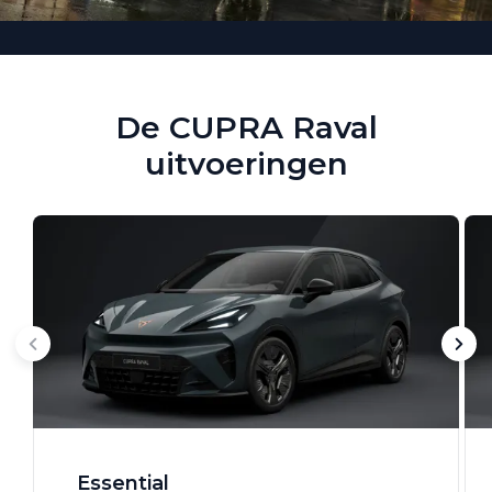
De CUPRA Raval
uitvoeringen
Essential