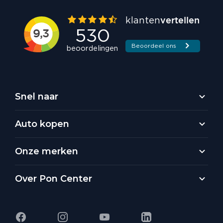
Snel naar
Auto kopen
Onze merken
Over Pon Center