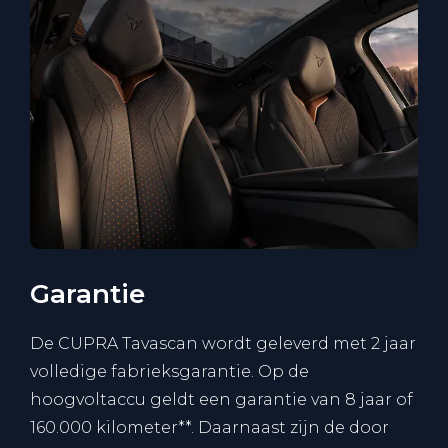
Garantie
De CUPRA Tavascan wordt geleverd met 2 jaar
volledige fabrieksgarantie. Op de
hoogvoltaccu geldt een garantie van 8 jaar of
160.000 kilometer**. Daarnaast zijn de door