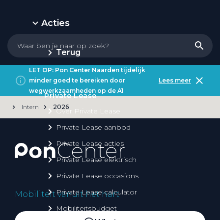
Acties
Terug
LET OP: Pon Center Naarden tijdelijk
minder goed te bereiken door
Lees meer
wegwerkzaamheden op de A1
Private Lease
Intern
2026
Over Private Lease
Private Lease aanbod
Private Lease acties
Private Lease elektrisch
Private Lease occasions
Private Lease calculator
Mobiliteit vanuit het hart
Mobiliteitsbudget