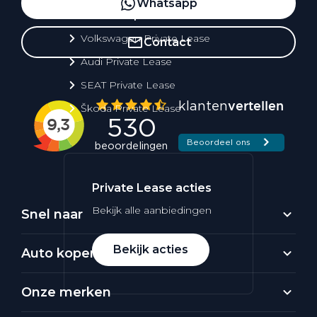
Whatsapp
Private lease per merk
Volkswagen Private Lease
Contact
Audi Private Lease
SEAT Private Lease
Škoda Private Lease
Private Lease acties
Bekijk alle aanbiedingen
Snel naar
Bekijk acties
Auto kopen
Onze merken