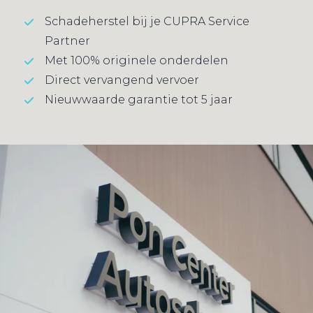
Schadeherstel bij je CUPRA Service
Partner
Met 100% originele onderdelen
Direct vervangend vervoer
Nieuwwaarde garantie tot 5 jaar