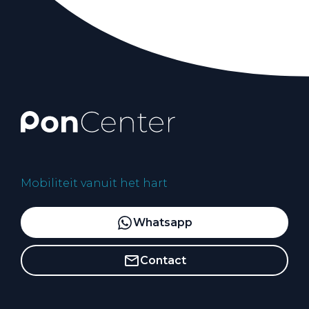
Mobiliteit vanuit het hart
Whatsapp
Contact