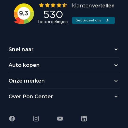
Snel naar
Auto kopen
Onze merken
Over Pon Center