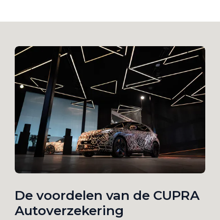
De voordelen van de CUPRA
Autoverzekering