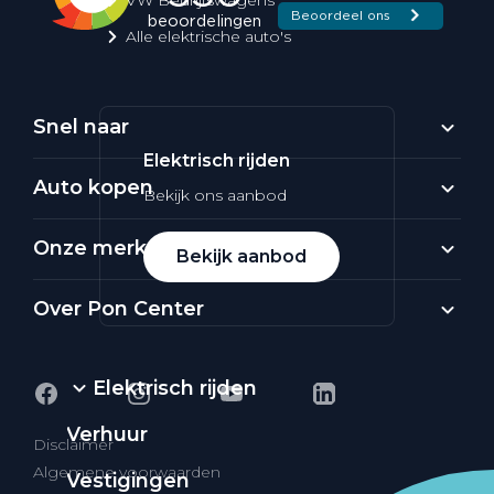
Alle elektrische auto's
Snel naar
Elektrisch rijden
Auto kopen
Bekijk ons aanbod
Onze merken
Bekijk aanbod
Over Pon Center
Elektrisch rijden
Verhuur
Disclaimer
Algemene voorwaarden
Vestigingen