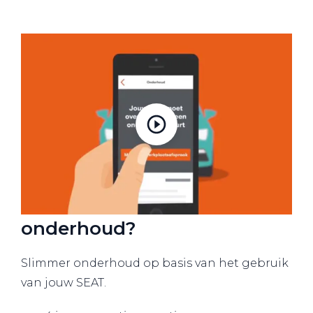
Meer weten over SEAT
onderhoud?
Slimmer onderhoud op basis van het gebruik
van jouw SEAT.