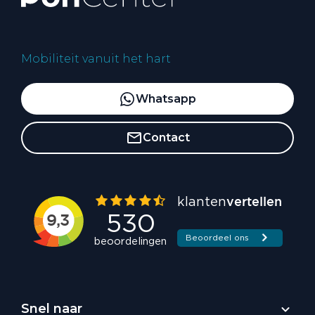
Mobiliteit vanuit het hart
Whatsapp
Contact
Snel naar