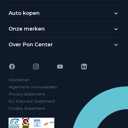
Auto kopen
Onze merken
Over Pon Center
Disclaimer
Algemene voorwaarden
Privacy Statement
EU Data Act Statement
Cookie Statement