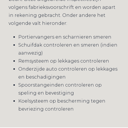
volgens fabrieksvoorschrift en worden apart
in rekening gebracht. Onder andere het
volgende valt hieronder:
Portiervangers en scharnieren smeren
Schuifdak controleren en smeren (indien
aanwezig)
Remsysteem op lekkages controleren
Onderzijde auto controleren op lekkages
en beschadigingen
Spoorstangeinden controleren op
speling en bevestiging
Koelsysteem op bescherming tegen
bevriezing controleren