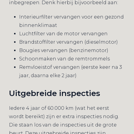
inbegrepen. Denk hierbij bijvoorbeeld aan:
Interieurfilter vervangen voor een gezond
binnenklimaat
Luchtfilter van de motor vervangen
Brandstoffilter vervangen (dieselmotor)
Bougies vervangen (benzinemotor)
Schoonmaken van de remtrommels
Remvloeistof vervangen (eerste keer na 3
jaar, daarna elke 2 jaar)
Uitgebreide inspecties
Iedere 4 jaar of 60.000 km (wat het eerst
wordt bereikt) zijn er extra inspecties nodig.
Die staan los van de inspecties uit de grote
beurt. Deze uitgebreide inspecties zijn