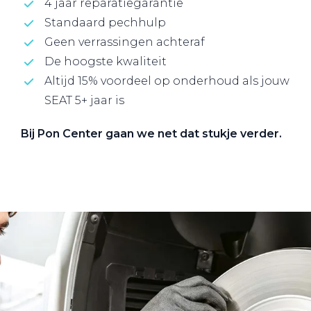
4 jaar reparatiegarantie
Standaard pechhulp
Geen verrassingen achteraf
De hoogste kwaliteit
Altijd 15% voordeel op onderhoud als jouw
SEAT 5+ jaar is
Bij Pon Center gaan we net dat stukje verder.