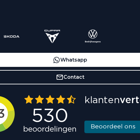
Whatsapp
Contact