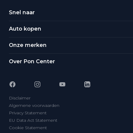
Snel naar
Auto kopen
Onze merken
Over Pon Center
Disclaimer
Algemene voorwaarden
Privacy Statement
EU Data Act Statement
Cookie Statement