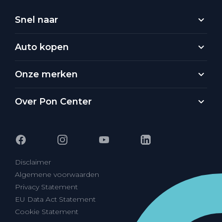
Snel naar
Auto kopen
Onze merken
Over Pon Center
Disclaimer
Algemene voorwaarden
Privacy Statement
EU Data Act Statement
Cookie Statement