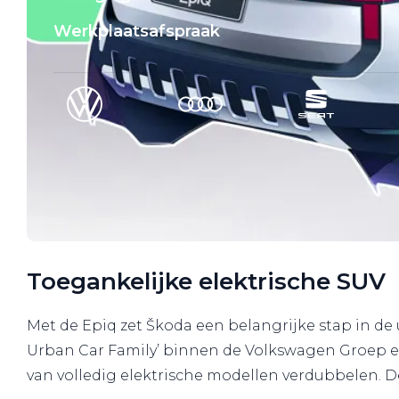
Werkplaatsafspraak
Toegankelijke elektrische SUV
Met de Epiq zet Škoda een belangrijke stap in d
Urban Car Family’ binnen de Volkswagen Groep en
van volledig elektrische modellen verdubbelen. De