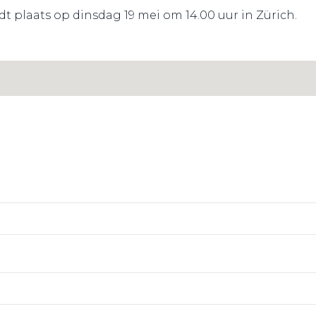
 plaats op dinsdag 19 mei om 14.00 uur in Zürich.