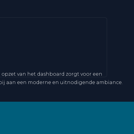
le opzet van het dashboard zorgt voor een
en bij aan een moderne en uitnodigende ambiance.