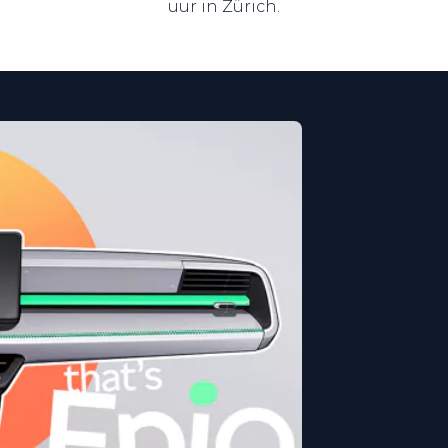
uur in Zürich.