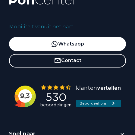
Mobiliteit vanuit het hart
Whatsapp
Contact
Snel naar