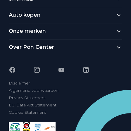
Auto kopen
Onze merken
Over Pon Center
Disclaimer
Algemene voorwaarden
Privacy Statement
EU Data Act Statement
Cookie Statement