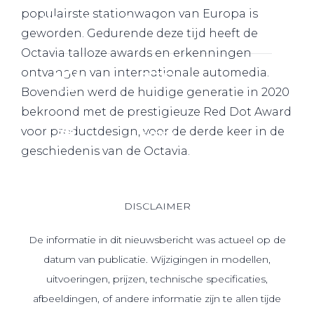
populairste stationwagon van Europa is
Werkplaatsafspraak
geworden. Gedurende deze tijd heeft de
Octavia talloze awards en erkenningen
ontvangen van internationale automedia.
Bovendien werd de huidige generatie in 2020
bekroond met de prestigieuze Red Dot Award
voor productdesign, voor de derde keer in de
geschiedenis van de Octavia.
DISCLAIMER
De informatie in dit nieuwsbericht was actueel op de
datum van publicatie. Wijzigingen in modellen,
uitvoeringen, prijzen, technische specificaties,
afbeeldingen, of andere informatie zijn te allen tijde