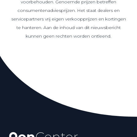
voorbehouden. Genoemde prijzen betreffen
consumentenadviesprijzen. Het staat dealers en
servicepartners vrij eigen verkoopprijzen en kortingen
te hanteren. Aan de inhoud van dit nieuwsbericht
kunnen geen rechten worden ontleend.